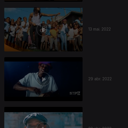
13 mai. 2022
29 abr. 2022