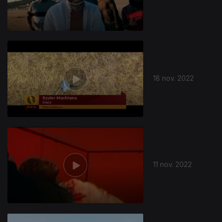
18 nov. 2022
11 nov. 2022