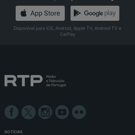
Disponível para iOS, Android, Apple TV, Android TV e
CarPlay
NOTÍCIAS