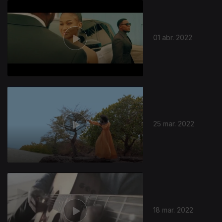
01 abr. 2022
25 mar. 2022
18 mar. 2022