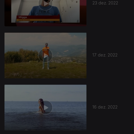
23 dez. 2022
17 dez. 2022
16 dez. 2022