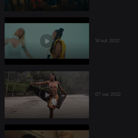
14 out. 2022
07 out. 2022