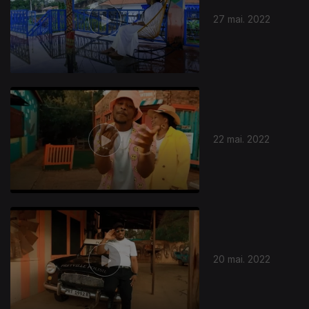
27 mai. 2022
22 mai. 2022
617083
20 mai. 2022