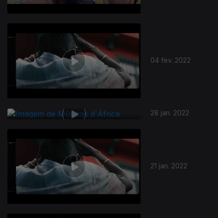
04 fev. 2022
28 jan. 2022
21 jan. 2022