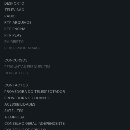
DESPORTO
TELEVISÃO
RÁDIO
RTP ARQUIVOS
RTP ENSINA
RTP PLAY
EM DIRETO
REVER PROGRAMAS
CONCURSOS
PERGUNTAS FREQUENTES
CONTACTOS
CONTACTOS
PROVEDORA DO TELESPECTADOR
PROVEDORA DO OUVINTE
ACESSIBILIDADES
SATÉLITES
A EMPRESA
CONSELHO GERAL INDEPENDENTE
CONSELHO DE OPINIÃO