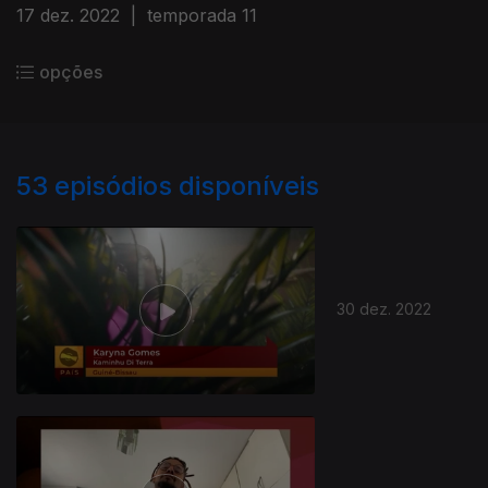
17 dez. 2022
|
temporada 11
opções
53
episódios disponíveis
30 dez. 2022