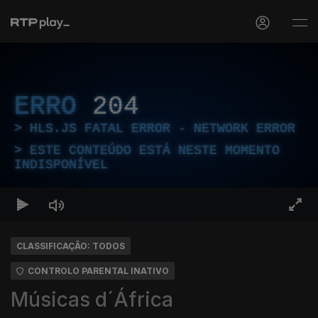
ERRO
204
HLS.JS FATAL ERROR - NETWORK ERROR
ESTE CONTEÚDO ESTÁ NESTE MOMENTO
INDISPONÍVEL
CLASSIFICAÇÃO: TODOS
CONTROLO PARENTAL INATIVO
Músicas d´África