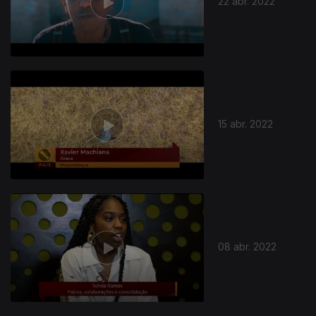
22 abr. 2022
15 abr. 2022
08 abr. 2022