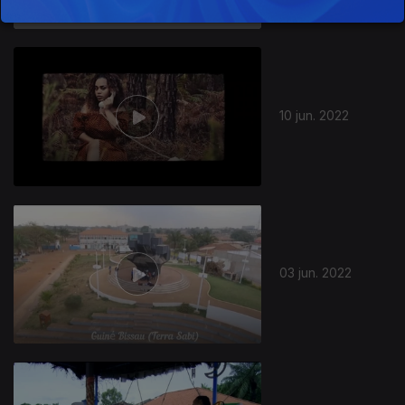
10 jun. 2022
03 jun. 2022