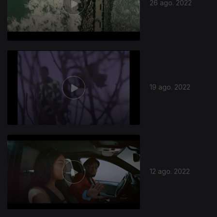
26 ago. 2022
19 ago. 2022
12 ago. 2022