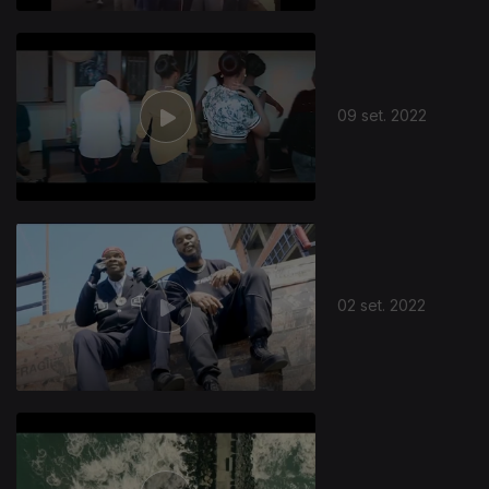
09 set. 2022
02 set. 2022