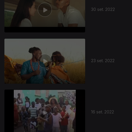
30 set. 2022
23 set. 2022
16 set. 2022