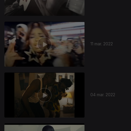
11 mar. 2022
04 mar. 2022