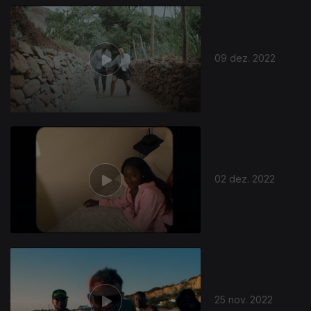
09 dez. 2022
02 dez. 2022
25 nov. 2022