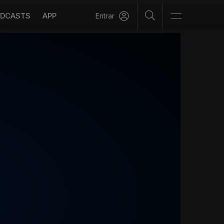
DCASTS
APP
Entrar