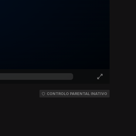
CONTROLO PARENTAL INATIVO