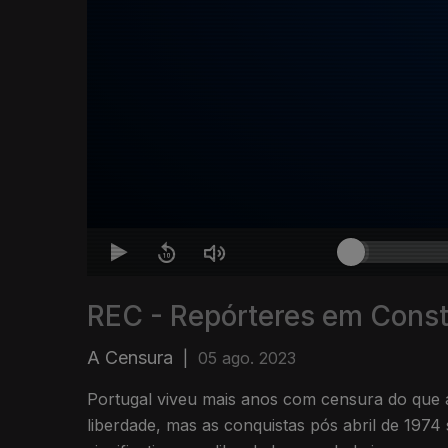
REC - Repórteres em Cons
A Censura
|
05 ago. 2023
Portugal viveu mais anos com censura do que 
liberdade, mas as conquistas pós abril de 1974