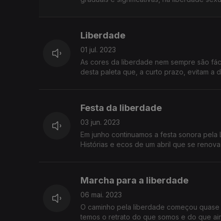
Liberdade
01 jul. 2023
As cores da liberdade nem sempre são fácei
desta paleta que, a curto prazo, evitam a 
Festa da liberdade
03 jun. 2023
Em junho continuamos a festa sonora pela 
Histórias e ecos de um abril que se renova
Marcha para a liberdade
06 mai. 2023
O caminho pela liberdade começou quase 
temos o retrato do que somos e do que ai