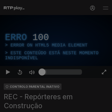
ERRO
100
ERROR ON HTML5 MEDIA ELEMENT
ESTE CONTEÚDO ESTÁ NESTE MOMENTO
INDISPONÍVEL
CONTROLO PARENTAL INATIVO
REC - Repórteres em
Construção