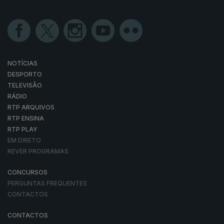
NOTÍCIAS
DESPORTO
TELEVISÃO
RÁDIO
RTP ARQUIVOS
RTP ENSINA
RTP PLAY
EM DIRETO
REVER PROGRAMAS
CONCURSOS
PERGUNTAS FREQUENTES
CONTACTOS
CONTACTOS