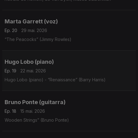
Marta Garrett (voz)
Ep. 20
29 mai. 2026
“The Peacocks” (Jimmy Rowles)
Hugo Lobo (piano)
Ep. 19
22 mai. 2026
Hugo Lobo (piano) - “Renaissance” (Barry Harris)
Bruno Ponte (guitarra)
Ep. 18
15 mai. 2026
Wooden Strings” (Bruno Ponte)