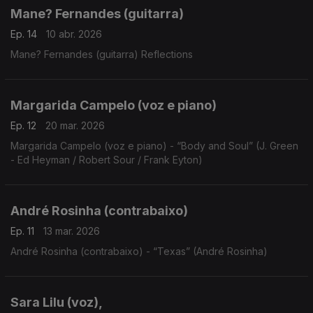
Mane? Fernandes (guitarra)
Ep. 14
10 abr. 2026
Mane? Fernandes (guitarra) Reflections
Margarida Campelo (voz e piano)
Ep. 12
20 mar. 2026
Margarida Campelo (voz e piano) - “Body and Soul” (J. Green
- Ed Heyman / Robert Sour / Frank Eyton)
André Rosinha (contrabaixo)
Ep. 11
13 mar. 2026
André Rosinha (contrabaixo) - “Texas” (André Rosinha)
Sara Lilu (voz),