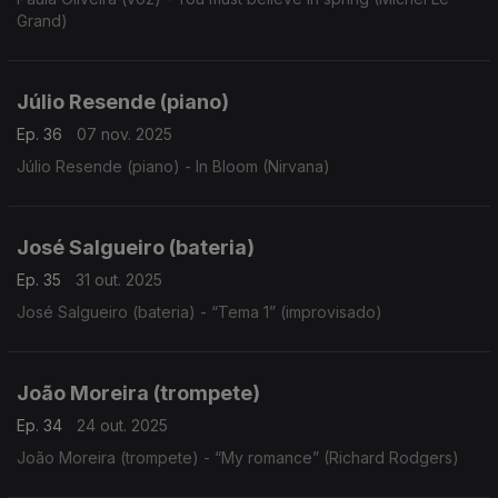
Grand)
Júlio Resende (piano)
Ep. 36
07 nov. 2025
Júlio Resende (piano) - In Bloom (Nirvana)
José Salgueiro (bateria)
Ep. 35
31 out. 2025
José Salgueiro (bateria) - “Tema 1” (improvisado)
João Moreira (trompete)
Ep. 34
24 out. 2025
João Moreira (trompete) - “My romance” (Richard Rodgers)