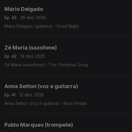
Mário Delgado
Ep. 43
26 dez. 2025
Mário Delgado (guitarra) - Good Night
Zé Maria (saxofone)
Ep. 42
19 dez. 2025
Zé Maria (saxofone) - The Christmas Song
Anna Setton (voz e guitarra)
Ep. 41
12 dez. 2025
Anna Setton (voz e guitarra) - Boas Festas
Pablo Marques (trompete)