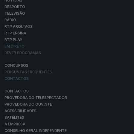
NOTÍCIAS
DESPORTO
TELEVISÃO
RÁDIO
RTP ARQUIVOS
RTP ENSINA
RTP PLAY
EM DIRETO
REVER PROGRAMAS
CONCURSOS
PERGUNTAS FREQUENTES
CONTACTOS
CONTACTOS
PROVEDORA DO TELESPECTADOR
PROVEDORA DO OUVINTE
ACESSIBILIDADES
SATÉLITES
A EMPRESA
CONSELHO GERAL INDEPENDENTE