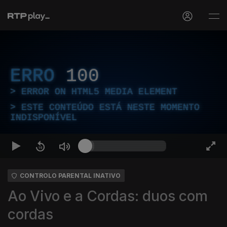
ERRO
100
ERROR ON HTML5 MEDIA ELEMENT
ESTE CONTEÚDO ESTÁ NESTE MOMENTO
INDISPONÍVEL
CONTROLO PARENTAL INATIVO
Ao Vivo e a Cordas: duos com
cordas