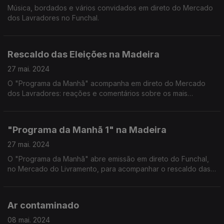
Música, bordados e vários convidados em direto do Mercado
dos Lavradores no Funchal.
Rescaldo das Eleições na Madeira
27 mai. 2024
O "Programa da Manhã" acompanha em direto do Mercado
dos Lavradores: reações e comentários sobre os mais
recentes resultados eleitorais na Madeira.
"Programa da Manhã 1" na Madeira
27 mai. 2024
O "Programa da Manhã" abre emissão em direto do Funchal,
no Mercado do Livramento, para acompanhar o rescaldo das
eleições de domingo.
Ar contaminado
08 mai. 2024