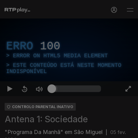
ERRO
100
ERROR ON HTML5 MEDIA ELEMENT
ESTE CONTEÚDO ESTÁ NESTE MOMENTO
INDISPONÍVEL
CONTROLO PARENTAL INATIVO
Antena 1: Sociedade
"Programa Da Manhã" em São Miguel
|
05 fev.