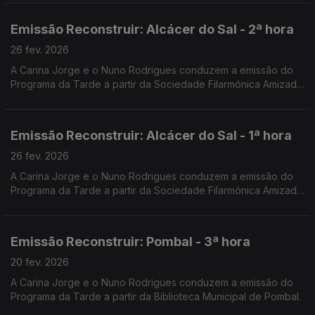
Emissão Reconstruir: Alcácer do Sal - 2ª hora
26 fev. 2026
A Carina Jorge e o Nuno Rodrigues conduzem a emissão do
Programa da Tarde a partir da Sociedade Filarmónica Amizade
Visconde de Alcácer.
Emissão Reconstruir: Alcácer do Sal - 1ª hora
26 fev. 2026
A Carina Jorge e o Nuno Rodrigues conduzem a emissão do
Programa da Tarde a partir da Sociedade Filarmónica Amizade
Visconde de Alcácer.
Emissão Reconstruir: Pombal - 3ª hora
20 fev. 2026
A Carina Jorge e o Nuno Rodrigues conduzem a emissão do
Programa da Tarde a partir da Biblioteca Municipal de Pombal.