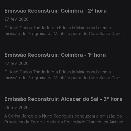
Emissão Reconstruir: Coimbra - 2ª hora
27 fev. 2026
O José Carlos Trindade e a Eduarda Maio conduzem a
emissão do Programa da Manhã a partir do Café Santa Cruz,
em Coimbra.
Emissão Reconstruir: Coimbra - 1ª hora
27 fev. 2026
O José Carlos Trindade e a Eduarda Maio conduzem a
emissão do Programa da Manhã a partir do Café Santa Cruz,
em Coimbra.
Emissão Reconstruir: Alcácer do Sal - 3ª hora
26 fev. 2026
A Carina Jorge e o Nuno Rodrigues conduzem a emissão do
Programa da Tarde a partir da Sociedade Filarmónica Amizade
Visconde de Alcácer.