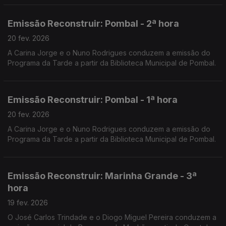
Emissão Reconstruir: Pombal - 2ª hora
20 fev. 2026
A Carina Jorge e o Nuno Rodrigues conduzem a emissão do
Programa da Tarde a partir da Biblioteca Municipal de Pombal.
Emissão Reconstruir: Pombal - 1ª hora
20 fev. 2026
A Carina Jorge e o Nuno Rodrigues conduzem a emissão do
Programa da Tarde a partir da Biblioteca Municipal de Pombal.
Emissão Reconstruir: Marinha Grande - 3ª
hora
19 fev. 2026
O José Carlos Trindade e o Diogo Miguel Pereira conduzem a