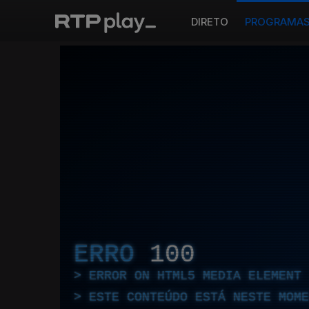
DIRETO
PROGRAMA
ERRO
100
ERROR ON HTML5 MEDIA ELEMENT
ESTE CONTEÚDO ESTÁ NESTE MOME