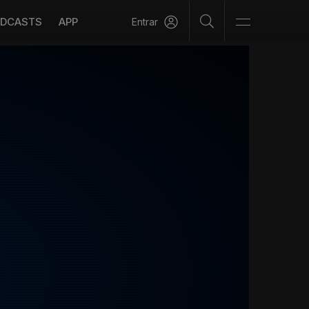
DCASTS
APP
Entrar