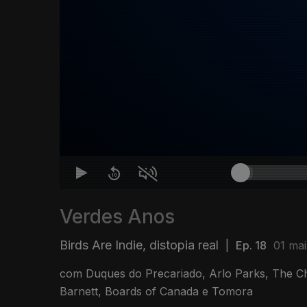
Verdes Anos
Birds Are Indie, distopia real
|
Ep. 18
01 mai
com Duques do Precariado, Arlo Parks, The Ch
Barnett, Boards of Canada e Tomora