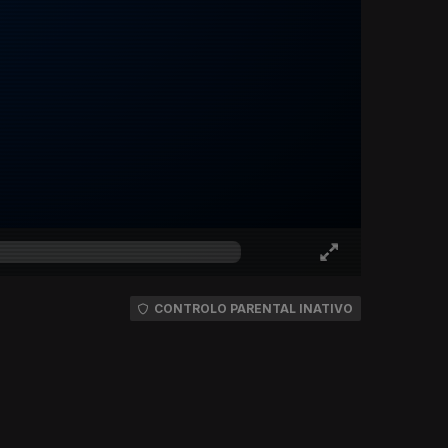
CONTROLO PARENTAL INATIVO