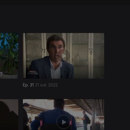
Ep. 31
21 out. 2022