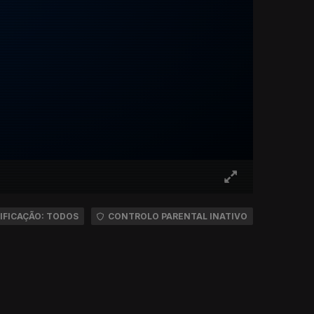
IFICAÇÃO: TODOS
CONTROLO PARENTAL INATIVO