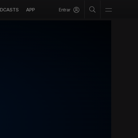
DCASTS
APP
Entrar