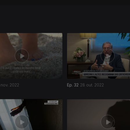
 nov. 2022
Ep. 32
28 out. 2022