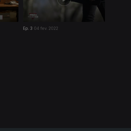
Ep. 3
04 fev. 2022