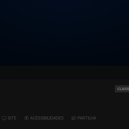
CLASS
SITE
ACESSIBILIDADES
PARTILHA