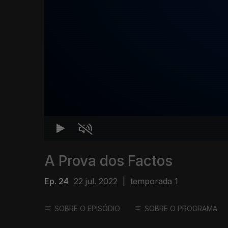
A Prova dos Factos
Ep. 24
22 jul. 2022
|
temporada 1
SOBRE O EPISÓDIO
SOBRE O PROGRAMA