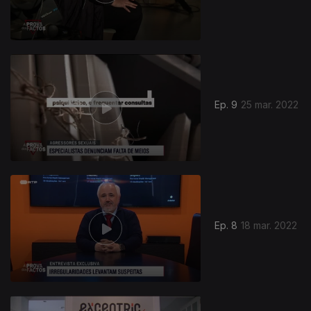
Ep. 9
25 mar. 2022
Ep. 8
18 mar. 2022