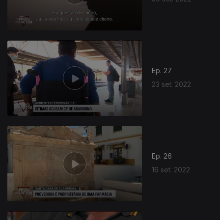
Ep. 27
23 set. 2022
Ep. 26
16 set. 2022