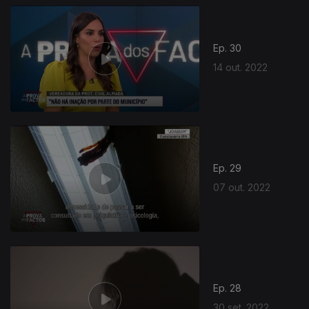
Ep. 30
14 out. 2022
Ep. 29
07 out. 2022
Ep. 28
30 set. 2022