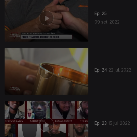
Ep. 25
09 set. 2022
630020
Ep. 24
22 jul. 2022
Ep. 23
15 jul. 2022