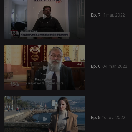
Ep. 7
11 mar. 2022
Ep. 6
04 mar. 2022
Ep. 5
18 fev. 2022