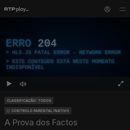
ERRO
204
HLS.JS FATAL ERROR - NETWORK ERROR
ESTE CONTEÚDO ESTÁ NESTE MOMENTO
INDISPONÍVEL
CLASSIFICAÇÃO: TODOS
CONTROLO PARENTAL INATIVO
A Prova dos Factos