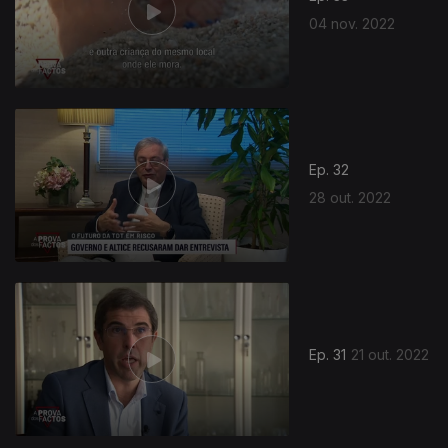
04 nov. 2022
Ep. 32
28 out. 2022
Ep. 31
21 out. 2022