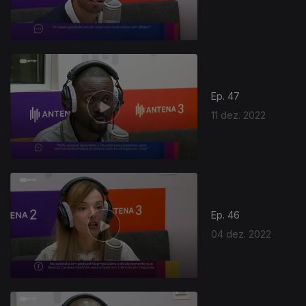
Ep. 47
11 dez. 2022
Ep. 46
04 dez. 2022