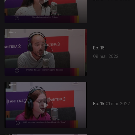
614248
Ep. 16
08 mai. 2022
Ep. 15
01 mai. 2022