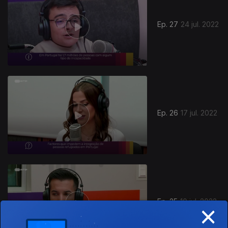
Ep. 27
24 jul. 2022
Ep. 26
17 jul. 2022
Ep. 25
10 jul. 2022
×