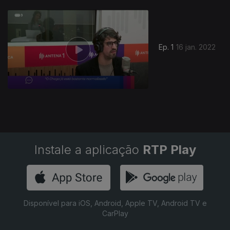
Ep. 1
16 jan. 2022
Instale a aplicação
RTP Play
Disponível para iOS, Android, Apple TV, Android TV e
CarPlay