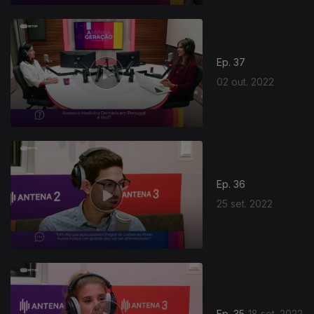
Ep. 37
02 out. 2022
Ep. 36
25 set. 2022
Ep. 35
18 set. 2022