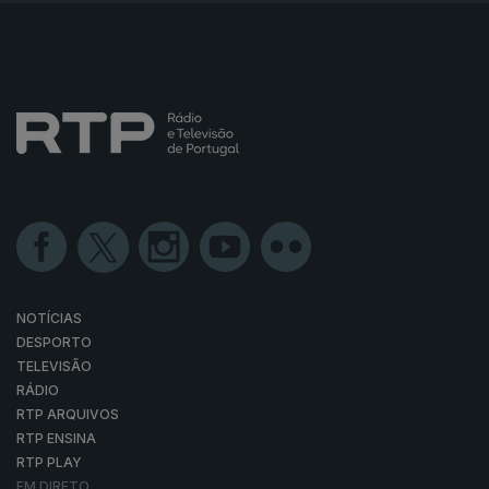
NOTÍCIAS
DESPORTO
TELEVISÃO
RÁDIO
RTP ARQUIVOS
RTP ENSINA
RTP PLAY
EM DIRETO