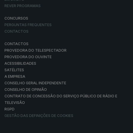
REVER PROGRAMAS
CONCURSOS
PERGUNTAS FREQUENTES
CONTACTOS
CONTACTOS
PROVEDORA DO TELESPECTADOR
PROVEDORA DO OUVINTE
ACESSIBILIDADES
SATÉLITES
A EMPRESA
CONSELHO GERAL INDEPENDENTE
CONSELHO DE OPINIÃO
CONTRATO DE CONCESSÃO DO SERVIÇO PÚBLICO DE RÁDIO E
TELEVISÃO
RGPD
GESTÃO DAS DEFINIÇÕES DE COOKIES