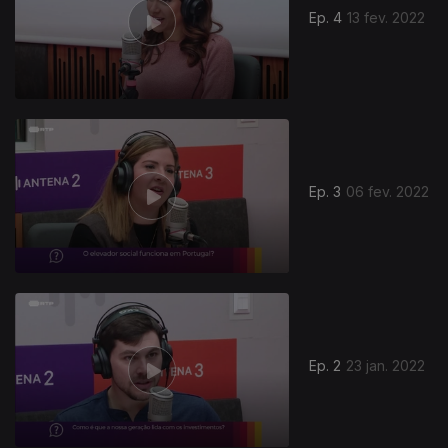
Ep. 4
13 fev. 2022
Ep. 3
06 fev. 2022
592808
Ep. 2
23 jan. 2022