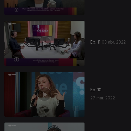
Ep. 11
03 abr. 2022
Ep. 10
27 mar. 2022