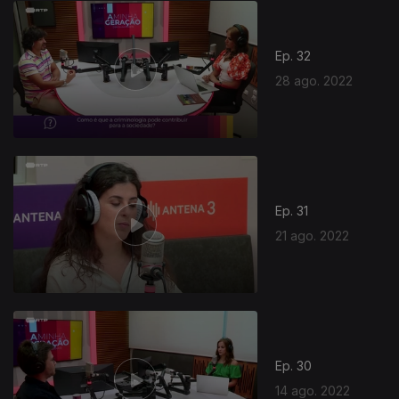
Ep. 32
28 ago. 2022
Ep. 31
21 ago. 2022
Ep. 30
14 ago. 2022