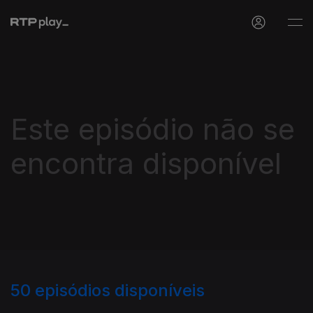
Este episódio não se
encontra disponível
50
episódios disponíveis