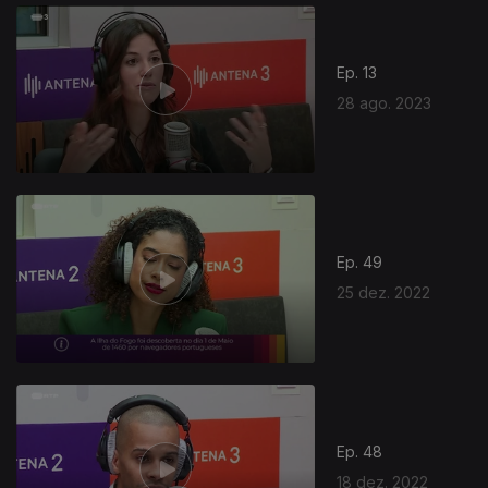
Ep. 13
28 ago. 2023
Ep. 49
25 dez. 2022
Ep. 48
18 dez. 2022