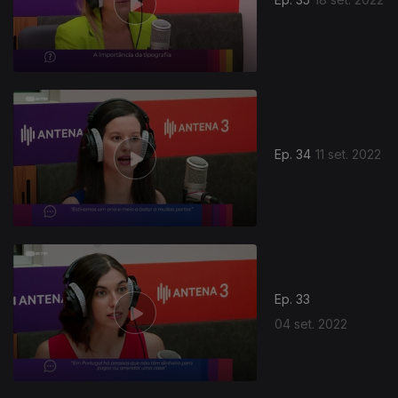
Ep. 34
11 set. 2022
Ep. 33
04 set. 2022