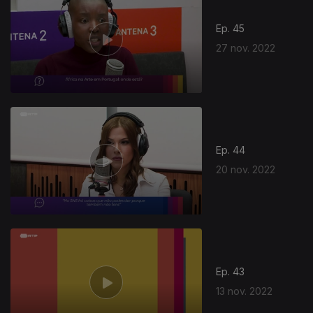
Ep. 45
27 nov. 2022
Ep. 44
20 nov. 2022
Ep. 43
13 nov. 2022