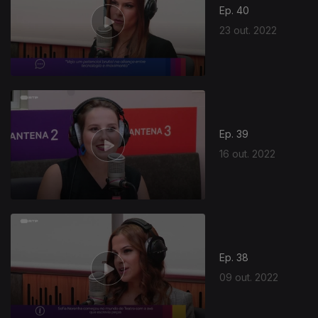
Ep. 40
23 out. 2022
Ep. 39
16 out. 2022
Ep. 38
09 out. 2022