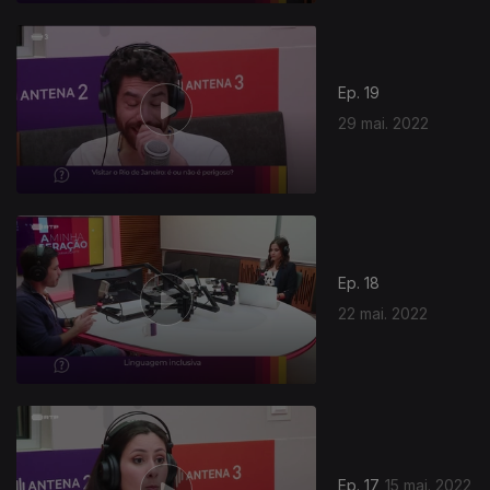
Ep. 19
29 mai. 2022
Ep. 18
22 mai. 2022
Ep. 17
15 mai. 2022