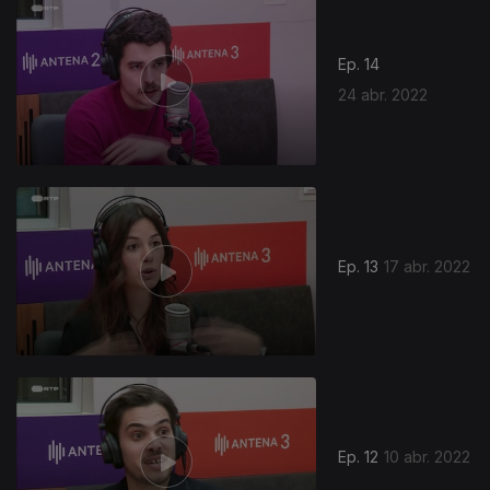
Ep. 14
24 abr. 2022
Ep. 13
17 abr. 2022
Ep. 12
10 abr. 2022