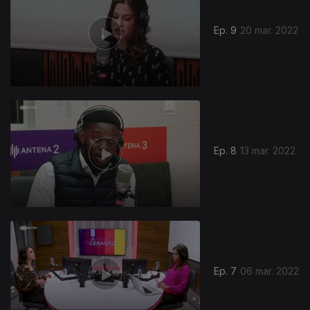
Ep. 9
20 mar. 2022
Ep. 8
13 mar. 2022
Ep. 7
06 mar. 2022