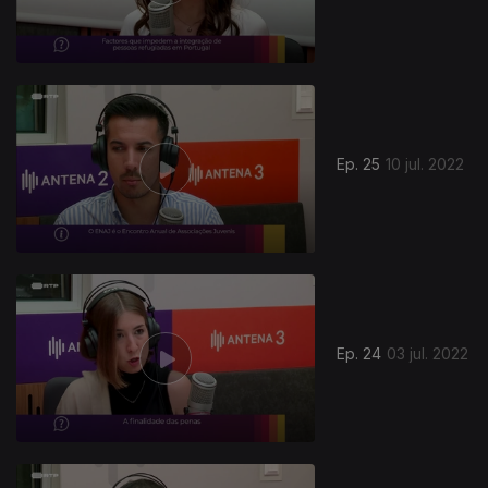
Ep. 25
10 jul. 2022
Ep. 24
03 jul. 2022