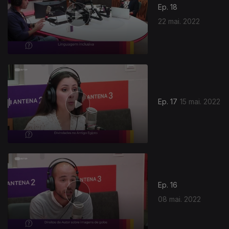
Ep. 18
22 mai. 2022
Ep. 17
15 mai. 2022
614248
Ep. 16
08 mai. 2022