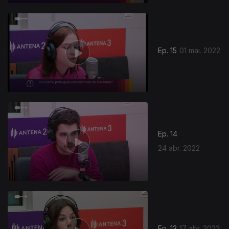
Ep. 15
01 mai. 2022
Ep. 14
24 abr. 2022
Ep. 13
17 abr. 2022