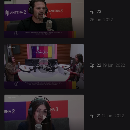
Ep. 23
26 jun. 2022
Ep. 22
19 jun. 2022
Ep. 21
12 jun. 2022