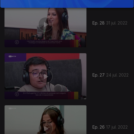
631696
Ep. 28
31 jul. 2022
Ep. 27
24 jul. 2022
Ep. 26
17 jul. 2022