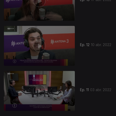
Ep. 12
10 abr. 2022
Ep. 11
03 abr. 2022