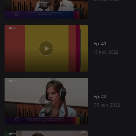
Ep. 43
13 nov. 2022
Ep. 42
06 nov. 2022