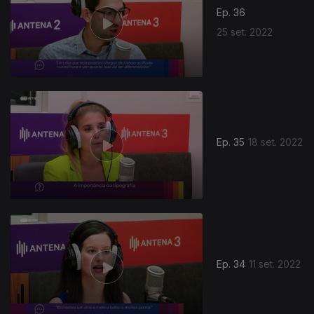
Ep. 36
25 set. 2022
Ep. 35
18 set. 2022
Ep. 34
11 set. 2022