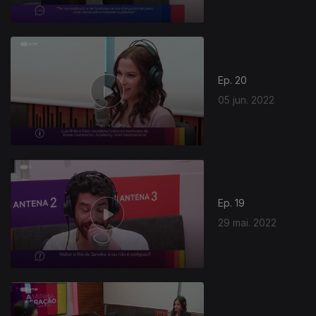
Ep. 20
05 jun. 2022
Ep. 19
29 mai. 2022