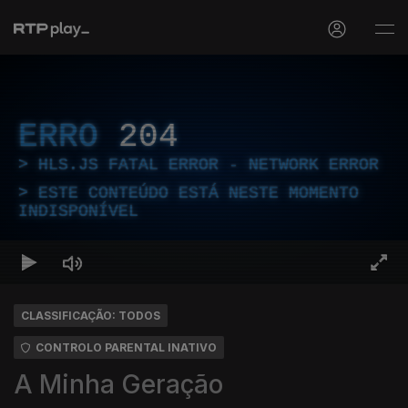
ERRO
204
HLS.JS FATAL ERROR - NETWORK ERROR
ESTE CONTEÚDO ESTÁ NESTE MOMENTO
INDISPONÍVEL
CLASSIFICAÇÃO: TODOS
CONTROLO PARENTAL INATIVO
A Minha Geração