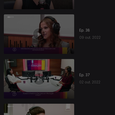
Ep. 38
09 out. 2022
Ep. 37
02 out. 2022