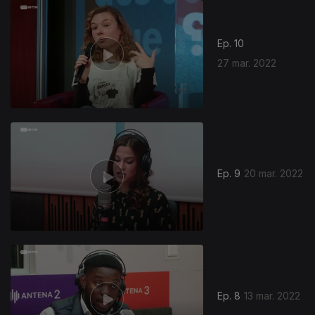
Ep. 10
27 mar. 2022
Ep. 9
20 mar. 2022
Ep. 8
13 mar. 2022