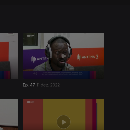
Ep. 47
11 dez. 2022