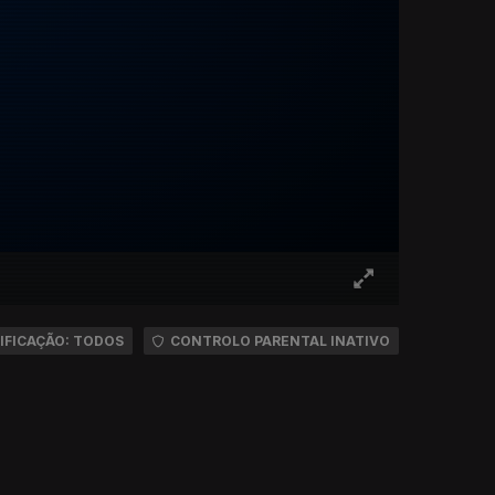
IFICAÇÃO: TODOS
CONTROLO PARENTAL INATIVO