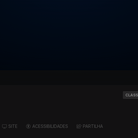
CLASS
SITE
ACESSIBILIDADES
PARTILHA