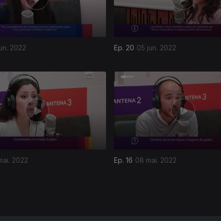
jun. 2022
Ep. 20
05 jun. 2022
mai. 2022
Ep. 16
08 mai. 2022