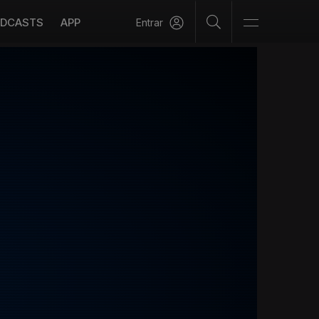
DCASTS
APP
Entrar