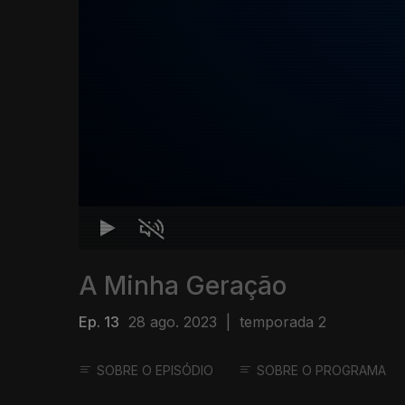
A Minha Geração
Ep. 13
28 ago. 2023
|
temporada 2
SOBRE O EPISÓDIO
SOBRE O PROGRAMA