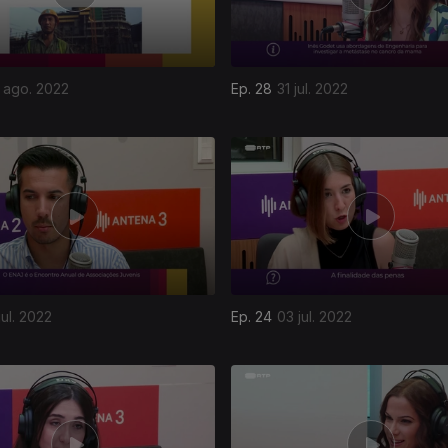
 ago. 2022
Ep. 28
31 jul. 2022
jul. 2022
Ep. 24
03 jul. 2022