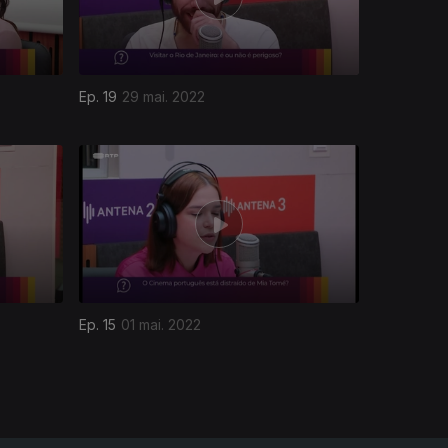
Ep. 19
29 mai. 2022
Ep. 15
01 mai. 2022