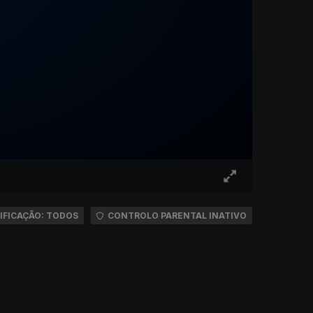
IFICAÇÃO: TODOS
CONTROLO PARENTAL INATIVO