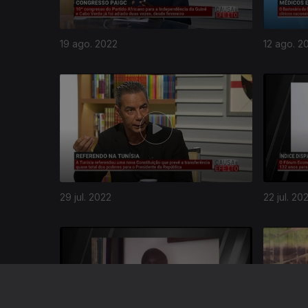
19 ago. 2022
12 ago. 2
29 jul. 2022
22 jul. 20