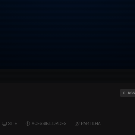
CLASS
SITE
ACESSIBILIDADES
PARTILHA