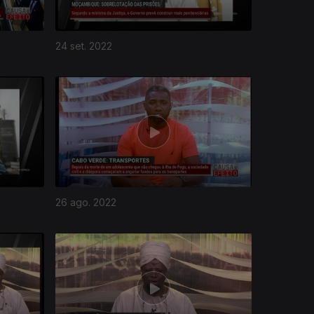
24 set. 2022
26 ago. 2022