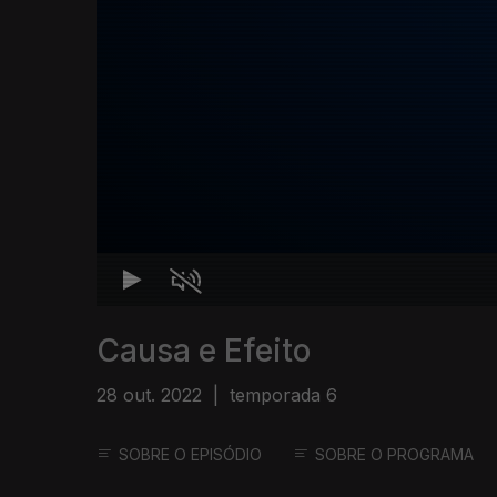
Causa e Efeito
28 out. 2022
|
temporada 6
SOBRE O EPISÓDIO
SOBRE O PROGRAMA