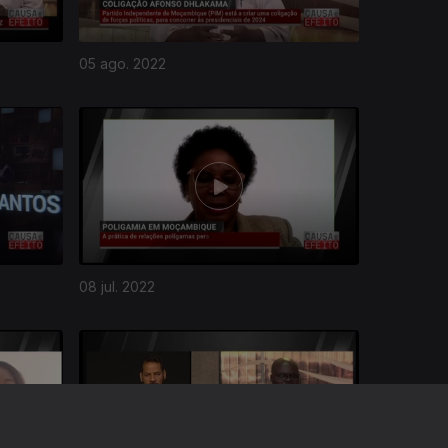
05 ago. 2022
08 jul. 2022