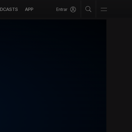
DCASTS
APP
Entrar