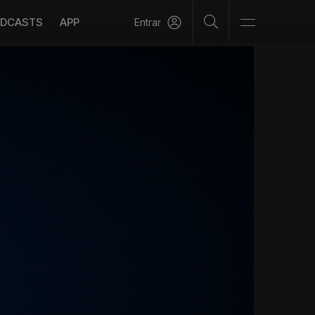
DCASTS
APP
Entrar