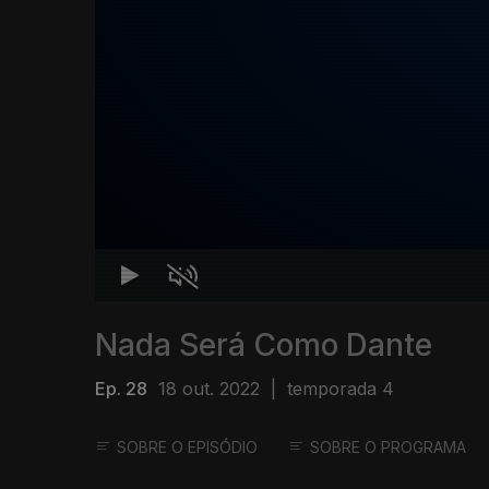
Nada Será Como Dante
Ep. 28
18 out. 2022
|
temporada 4
SOBRE O EPISÓDIO
SOBRE O PROGRAMA