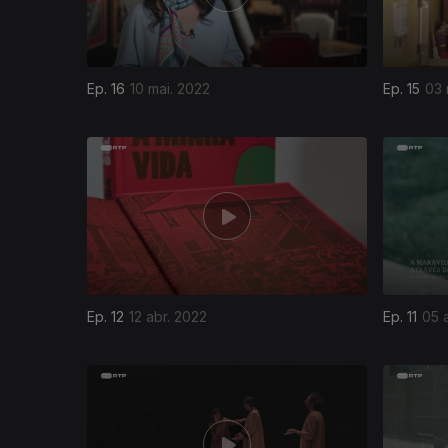
Ep. 16
10 mai. 2022
Ep. 15
03 
Ep. 12
12 abr. 2022
Ep. 11
05 