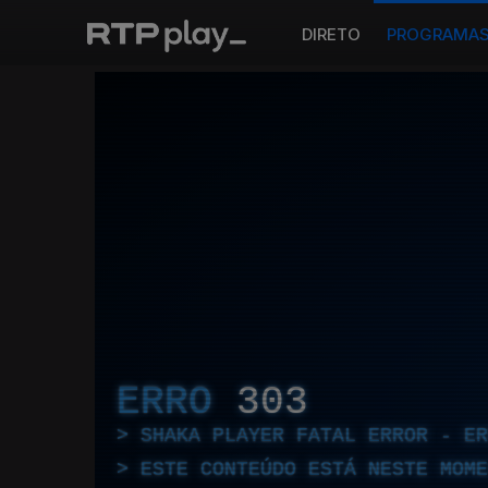
DIRETO
PROGRAMA
ERRO
303
SHAKA PLAYER FATAL ERROR - E
ESTE CONTEÚDO ESTÁ NESTE MOME