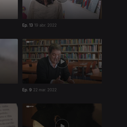
Ep. 13
19 abr. 2022
Ep. 9
22 mar. 2022