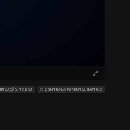
IFICAÇÃO: TODOS
CONTROLO PARENTAL INATIVO