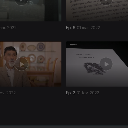
mar. 2022
Ep. 6
01 mar. 2022
ev. 2022
Ep. 2
01 fev. 2022