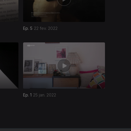
Ep. 5
22 fev. 2022
Ep. 1
25 jan. 2022