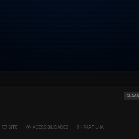
CLASS
SITE
ACESSIBILIDADES
PARTILHA