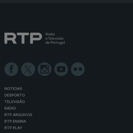
NOTÍCIAS
DESPORTO
TELEVISÃO
RÁDIO
RTP ARQUIVOS
RTP ENSINA
RTP PLAY