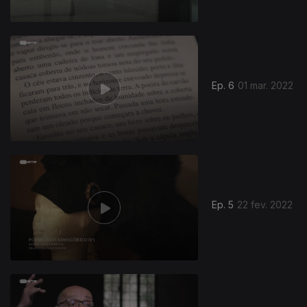
Ep. 6
01 mar. 2022
Ep. 5
22 fev. 2022