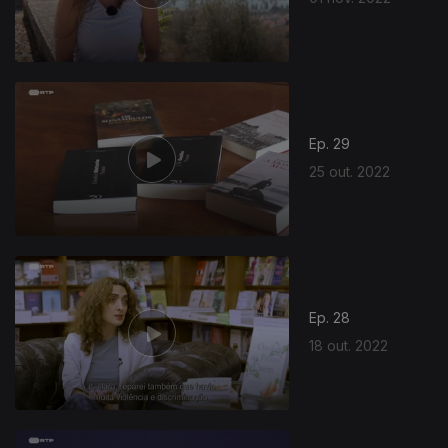
Ep. 29
25 out. 2022
Ep. 28
18 out. 2022