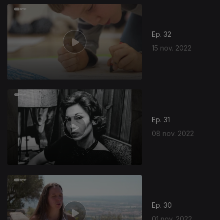
Ep. 32
15 nov. 2022
Ep. 31
08 nov. 2022
Ep. 30
01 nov. 2022