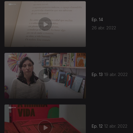
611721
Ep. 14
26 abr. 2022
Ep. 13
19 abr. 2022
Ep. 12
12 abr. 2022