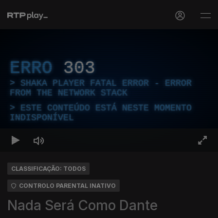
ERRO
303
SHAKA PLAYER FATAL ERROR - ERROR
FROM THE NETWORK STACK
ESTE CONTEÚDO ESTÁ NESTE MOMENTO
INDISPONÍVEL
CLASSIFICAÇÃO: TODOS
CONTROLO PARENTAL INATIVO
Nada Será Como Dante