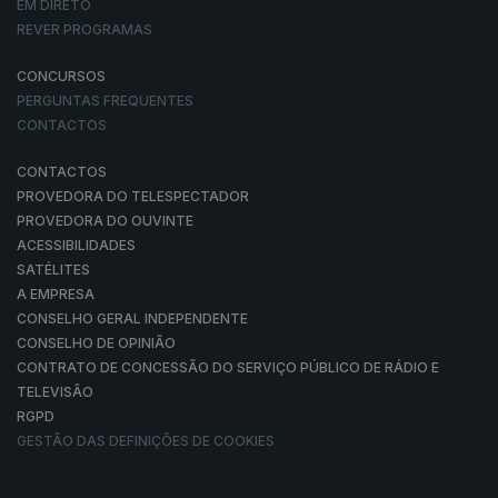
EM DIRETO
REVER PROGRAMAS
CONCURSOS
PERGUNTAS FREQUENTES
CONTACTOS
CONTACTOS
PROVEDORA DO TELESPECTADOR
PROVEDORA DO OUVINTE
ACESSIBILIDADES
SATÉLITES
A EMPRESA
CONSELHO GERAL INDEPENDENTE
CONSELHO DE OPINIÃO
CONTRATO DE CONCESSÃO DO SERVIÇO PÚBLICO DE RÁDIO E
TELEVISÃO
RGPD
GESTÃO DAS DEFINIÇÕES DE COOKIES