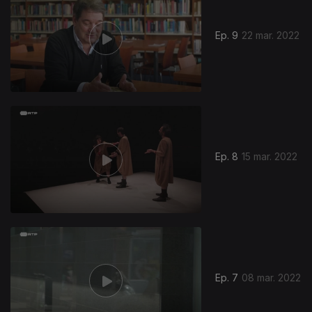
Ep. 9
22 mar. 2022
Ep. 8
15 mar. 2022
Ep. 7
08 mar. 2022