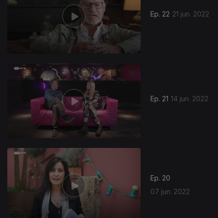
Ep. 22
21 jun. 2022
Ep. 21
14 jun. 2022
Ep. 20
07 jun. 2022