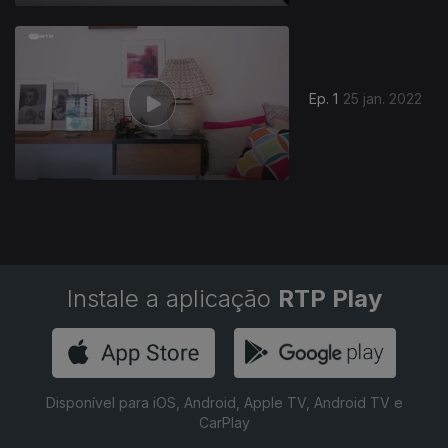
Ep. 1
25 jan. 2022
Instale a aplicação
RTP Play
Disponível para iOS, Android, Apple TV, Android TV e
CarPlay