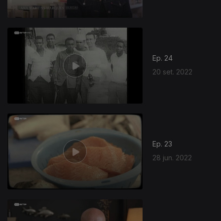
Ep. 24
20 set. 2022
Ep. 23
28 jun. 2022