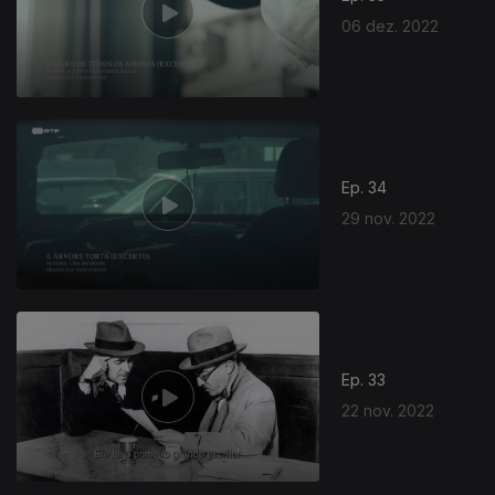
06 dez. 2022
Ep. 34
29 nov. 2022
Ep. 33
22 nov. 2022