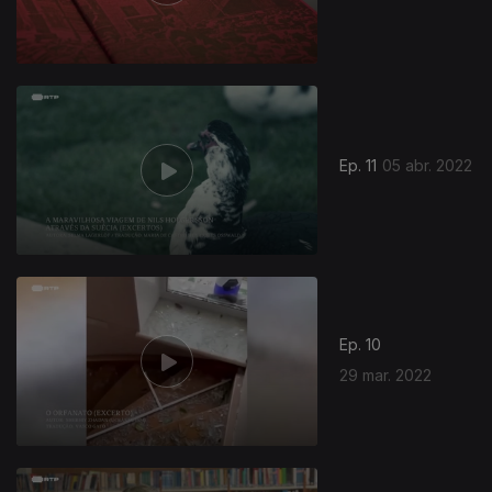
Ep. 11
05 abr. 2022
Ep. 10
29 mar. 2022