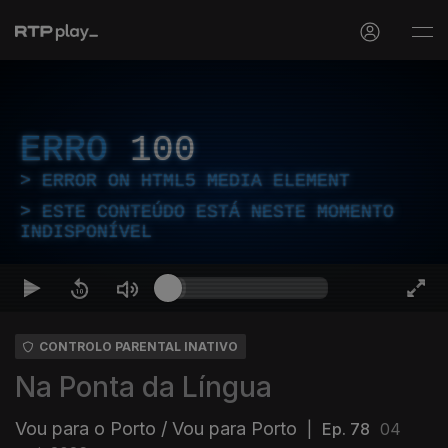
ERRO
100
ERROR ON HTML5 MEDIA ELEMENT
ESTE CONTEÚDO ESTÁ NESTE MOMENTO
INDISPONÍVEL
CONTROLO PARENTAL INATIVO
Na Ponta da Língua
Vou para o Porto / Vou para Porto
|
Ep. 78
04