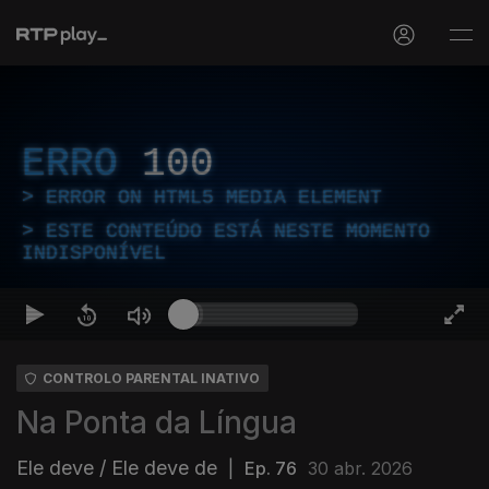
ERRO
100
ERROR ON HTML5 MEDIA ELEMENT
ESTE CONTEÚDO ESTÁ NESTE MOMENTO
INDISPONÍVEL
CONTROLO PARENTAL INATIVO
Na Ponta da Língua
Ele deve / Ele deve de
|
Ep. 76
30 abr. 2026