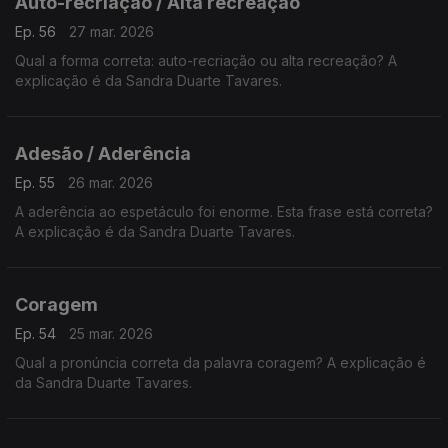
Auto-recriação / Alta recreação
Ep. 56
27 mar. 2026
Qual a forma correta: auto-recriação ou alta recreação? A
explicação é da Sandra Duarte Tavares.
Adesão / Aderência
Ep. 55
26 mar. 2026
A aderência ao espetáculo foi enorme. Esta frase está correta?
A explicação é da Sandra Duarte Tavares.
Coragem
Ep. 54
25 mar. 2026
Qual a pronúncia correta da palavra coragem? A explicação é
da Sandra Duarte Tavares.