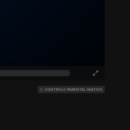
CONTROLO PARENTAL INATIVO