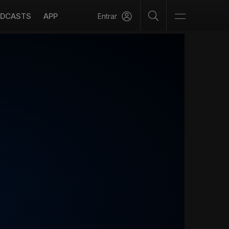
DCASTS
APP
Entrar