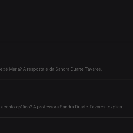
ebé Maria? A resposta é da Sandra Duarte Tavares.
 acento gráfico? A professora Sandra Duarte Tavares, explica.