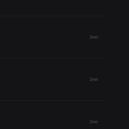
2min
2min
2min