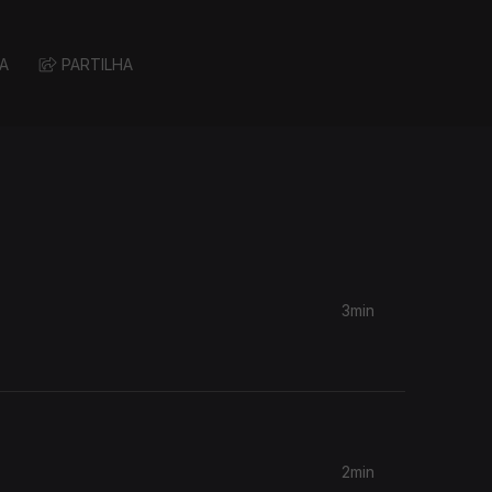
A
PARTILHA
3min
2min