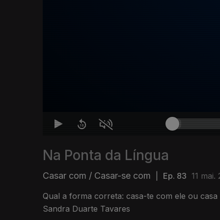
Na Ponta da Língua
Casar com / Casar-se com
|
Ep. 83
11 mai.
Qual a forma correta: casa-te com ele ou casa
Sandra Duarte Tavares