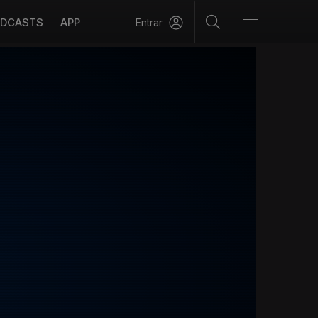
DCASTS
APP
Entrar