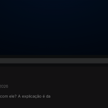
 2026
 com ele? A explicação é da