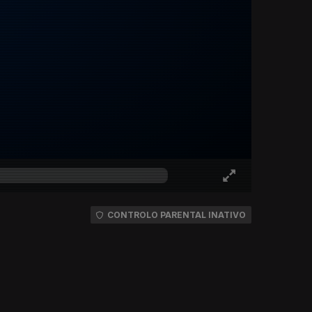
CONTROLO PARENTAL INATIVO