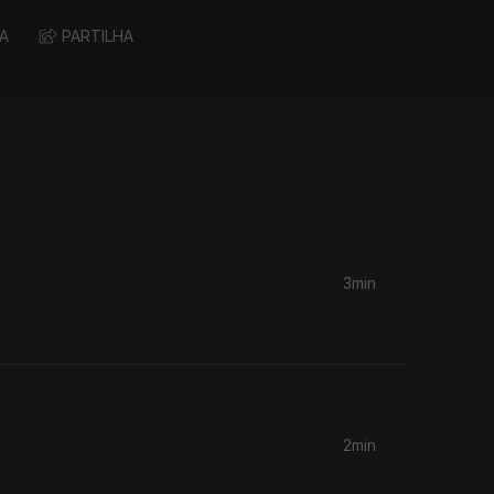
A
PARTILHA
3min
2min