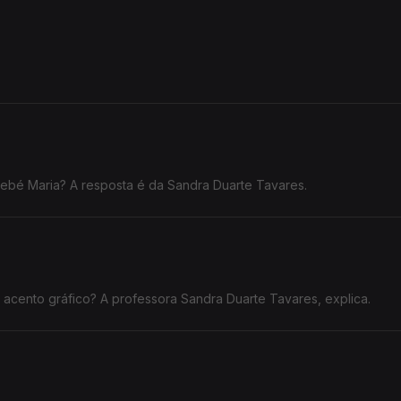
ebé Maria? A resposta é da Sandra Duarte Tavares.
 acento gráfico? A professora Sandra Duarte Tavares, explica.