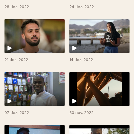
28 dez. 2022
24 dez. 2022
21 dez. 2022
14 dez. 2022
07 dez. 2022
30 nov. 2022