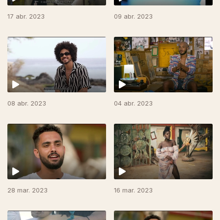
17 abr. 2023
09 abr. 2023
08 abr. 2023
04 abr. 2023
28 mar. 2023
16 mar. 2023