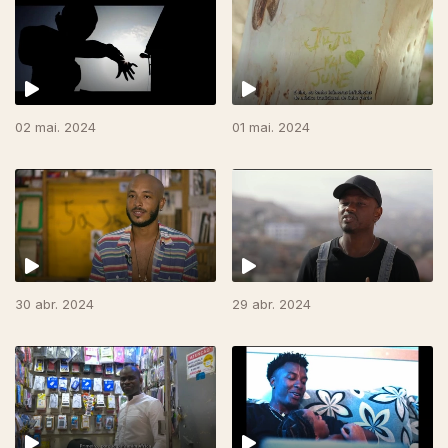
766045
02 mai. 2024
01 mai. 2024
30 abr. 2024
29 abr. 2024