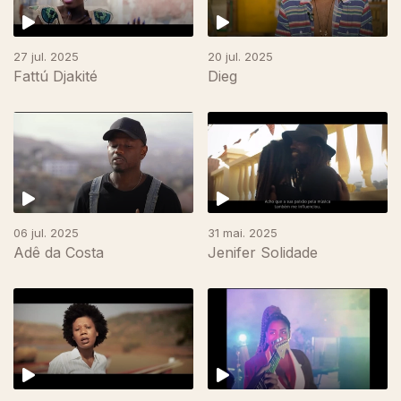
27 jul. 2025
20 jul. 2025
Fattú Djakité
Dieg
06 jul. 2025
31 mai. 2025
Adê da Costa
Jenifer Solidade