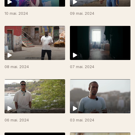
10 mai. 2024
09 mai. 2024
08 mai. 2024
07 mai. 2024
06 mai. 2024
03 mai. 2024