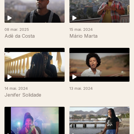
08 mar. 2025
15 mai. 2024
Adê da Costa
Mário Marta
14 mai. 2024
13 mai. 2024
Jenifer Solidade