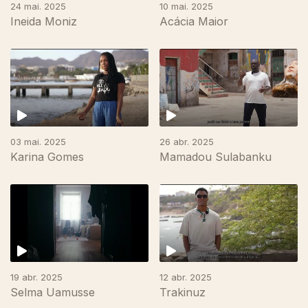
24 mai. 2025
10 mai. 2025
Ineida Moniz
Acácia Maior
03 mai. 2025
26 abr. 2025
Karina Gomes
Mamadou Sulabanku
19 abr. 2025
12 abr. 2025
Selma Uamusse
Trakinuz