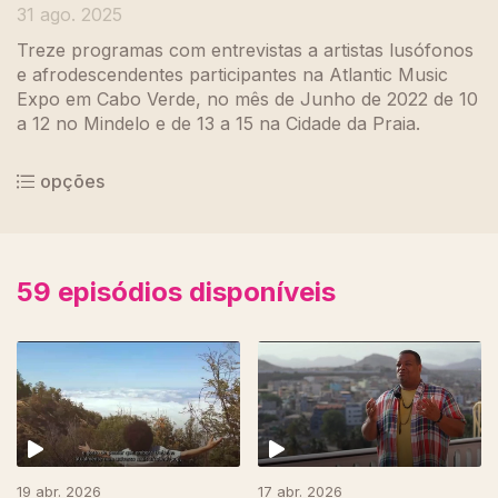
31 ago. 2025
Treze programas com entrevistas a artistas lusófonos
e afrodescendentes participantes na Atlantic Music
Expo em Cabo Verde, no mês de Junho de 2022 de 10
a 12 no Mindelo e de 13 a 15 na Cidade da Praia.
opções
59
episódios disponíveis
19 abr. 2026
17 abr. 2026