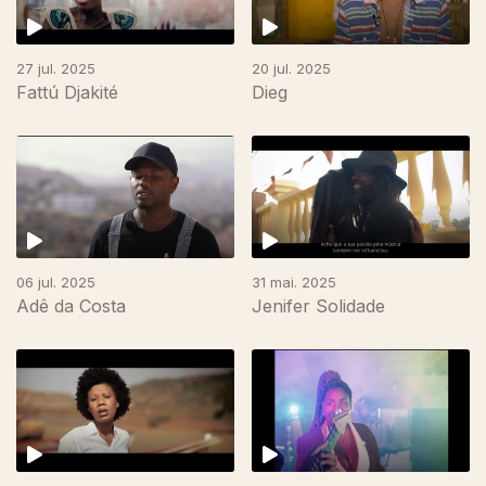
27 jul. 2025
20 jul. 2025
Fattú Djakité
Dieg
06 jul. 2025
31 mai. 2025
Adê da Costa
Jenifer Solidade