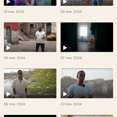
10 mai. 2024
09 mai. 2024
08 mai. 2024
07 mai. 2024
06 mai. 2024
03 mai. 2024