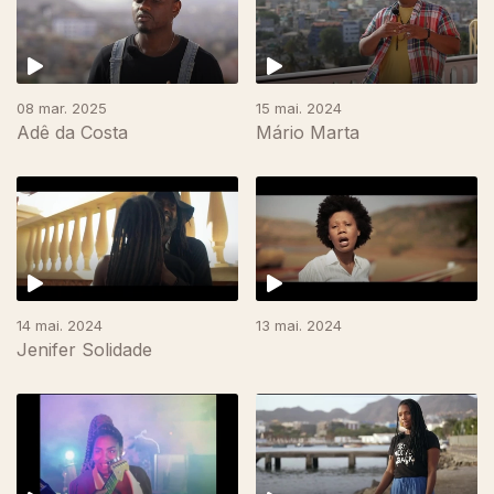
08 mar. 2025
15 mai. 2024
Adê da Costa
Mário Marta
14 mai. 2024
13 mai. 2024
Jenifer Solidade