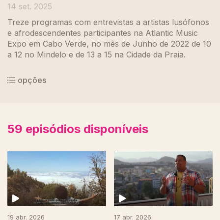
14 set. 2025
Treze programas com entrevistas a artistas lusófonos
e afrodescendentes participantes na Atlantic Music
Expo em Cabo Verde, no mês de Junho de 2022 de 10
a 12 no Mindelo e de 13 a 15 na Cidade da Praia.
opções
59
episódios disponíveis
19 abr. 2026
17 abr. 2026