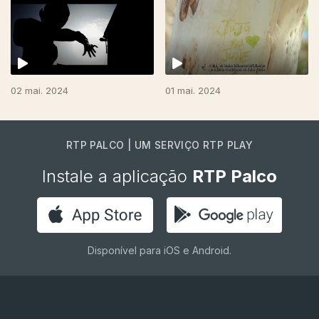
766045
02 mai. 2024
01 mai. 2024
RTP PALCO | UM SERVIÇO RTP PLAY
Instale a aplicação
RTP Palco
Disponível para iOS e Android.