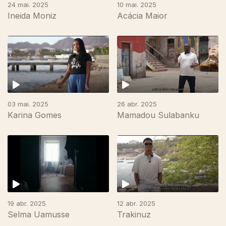
24 mai. 2025
10 mai. 2025
Ineida Moniz
Acácia Maior
03 mai. 2025
26 abr. 2025
Karina Gomes
Mamadou Sulabanku
19 abr. 2025
12 abr. 2025
Selma Uamusse
Trakinuz