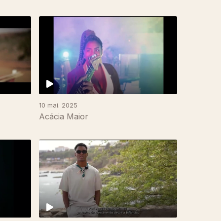
10 mai. 2025
Acácia Maior