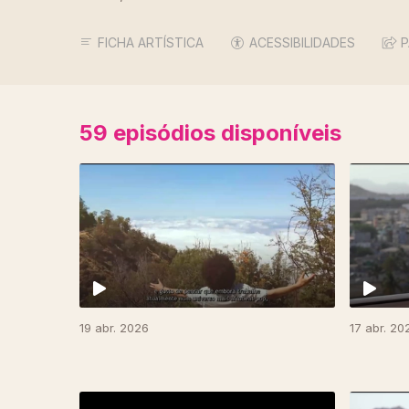
FICHA ARTÍSTICA
ACESSIBILIDADES
P
59
episódios disponíveis
19 abr. 2026
17 abr. 20