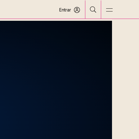
Entrar