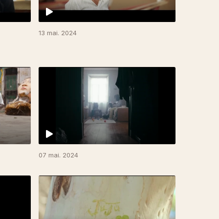
13 mai. 2024
07 mai. 2024