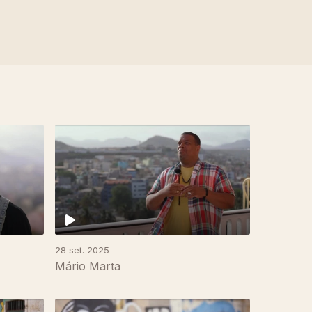
28 set. 2025
Mário Marta