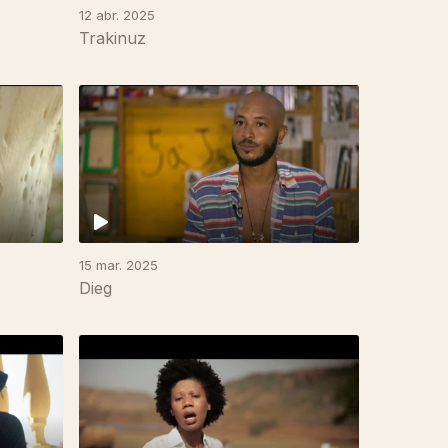
12 abr. 2025
Trakinuz
15 mar. 2025
Dieg