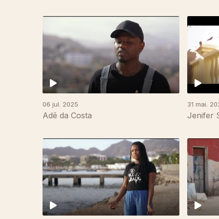
06 jul. 2025
31 mai. 20
Adê da Costa
Jenifer 