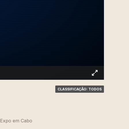
CLASSIFICAÇÃO: TODOS
ic Expo em Cabo