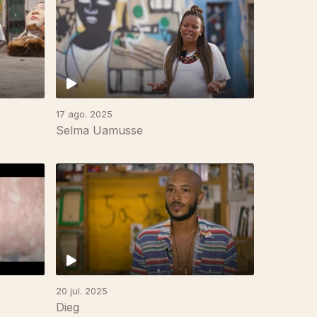
17 ago. 2025
Selma Uamusse
20 jul. 2025
Dieg