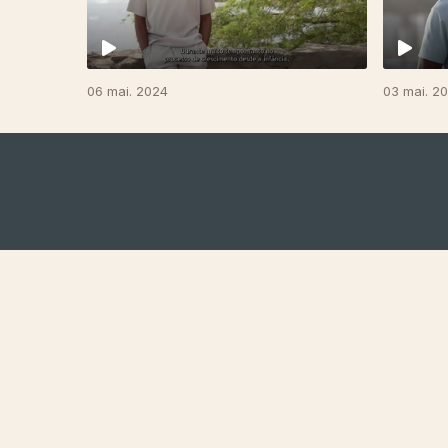
06 mai. 2024
03 mai. 2
NOTÍCIAS