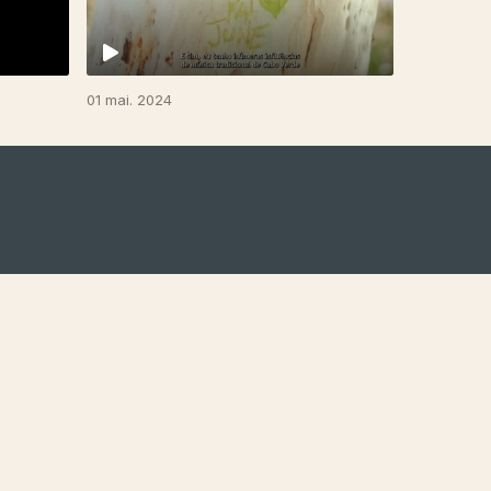
01 mai. 2024
A EMPRESA