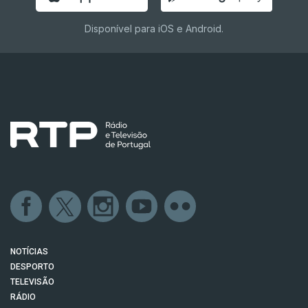
Disponível para iOS e Android.
NOTÍCIAS
DESPORTO
TELEVISÃO
RÁDIO