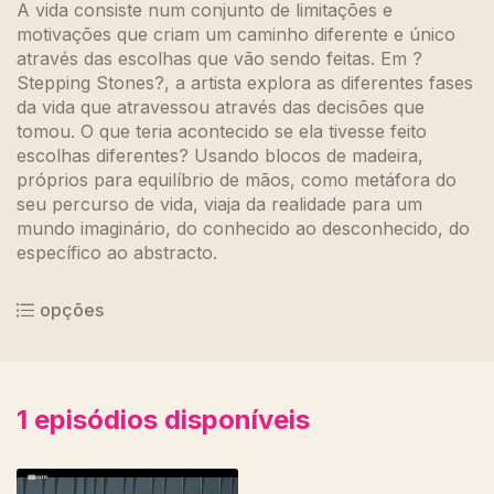
A vida consiste num conjunto de limitações e
motivações que criam um caminho diferente e único
através das escolhas que vão sendo feitas. Em ?
Stepping Stones?, a artista explora as diferentes fases
da vida que atravessou através das decisões que
tomou. O que teria acontecido se ela tivesse feito
escolhas diferentes? Usando blocos de madeira,
próprios para equilíbrio de mãos, como metáfora do
seu percurso de vida, viaja da realidade para um
mundo imaginário, do conhecido ao desconhecido, do
específico ao abstracto.
opções
1
episódios disponíveis
680239