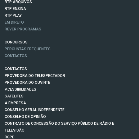
RTP ARQUIVOS
RTP ENSINA
RTP PLAY
EM DIRETO
REVER PROGRAMAS
CONCURSOS
PERGUNTAS FREQUENTES
CONTACTOS
CONTACTOS
PROVEDORA DO TELESPECTADOR
PROVEDORA DO OUVINTE
ACESSIBILIDADES
SATÉLITES
A EMPRESA
CONSELHO GERAL INDEPENDENTE
CONSELHO DE OPINIÃO
CONTRATO DE CONCESSÃO DO SERVIÇO PÚBLICO DE RÁDIO E
TELEVISÃO
RGPD