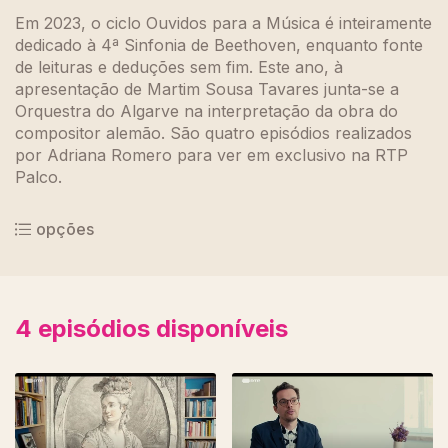
Em 2023, o ciclo Ouvidos para a Música é inteiramente
dedicado à 4ª Sinfonia de Beethoven, enquanto fonte
de leituras e deduções sem fim. Este ano, à
apresentação de Martim Sousa Tavares junta-se a
Orquestra do Algarve na interpretação da obra do
compositor alemão. São quatro episódios realizados
por Adriana Romero para ver em exclusivo na RTP
Palco.
opções
4
episódios disponíveis