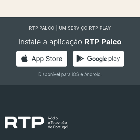
RTP PALCO | UM SERVIÇO RTP PLAY
Instale a aplicação
RTP Palco
Disponível para iOS e Android.