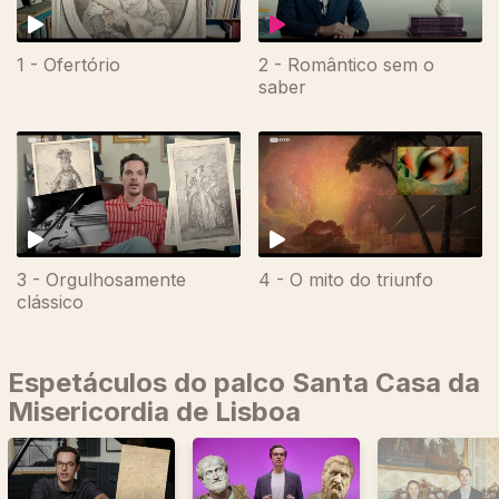
1 - Ofertório
2 - Romântico sem o
saber
719152
3 - Orgulhosamente
4 - O mito do triunfo
clássico
Espetáculos do palco Santa Casa da
Misericordia de Lisboa