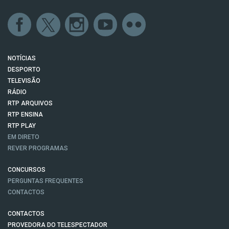
NOTÍCIAS
DESPORTO
TELEVISÃO
RÁDIO
RTP ARQUIVOS
RTP ENSINA
RTP PLAY
EM DIRETO
REVER PROGRAMAS
CONCURSOS
PERGUNTAS FREQUENTES
CONTACTOS
CONTACTOS
PROVEDORA DO TELESPECTADOR