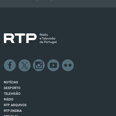
NOTÍCIAS
DESPORTO
TELEVISÃO
RÁDIO
RTP ARQUIVOS
RTP ENSINA