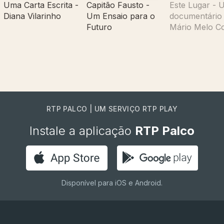
Uma Carta Escrita -
Capitão Fausto -
Este Lugar - 
Diana Vilarinho
Um Ensaio para o
documentário
Futuro
Mário Melo C
RTP PALCO | UM SERVIÇO RTP PLAY
Instale a aplicação
RTP Palco
Disponível para iOS e Android.