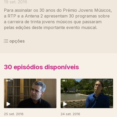
19 set. 2016
Para assinalar os 30 anos do Prémio Jovens Músicos,
a RTP e a Antena 2 apresentam 30 programas sobre
a carreira de trinta jovens músicos que passaram
pelas edições deste importante evento musical.
opções
30
episódios disponíveis
25 set. 2016
24 set. 2016