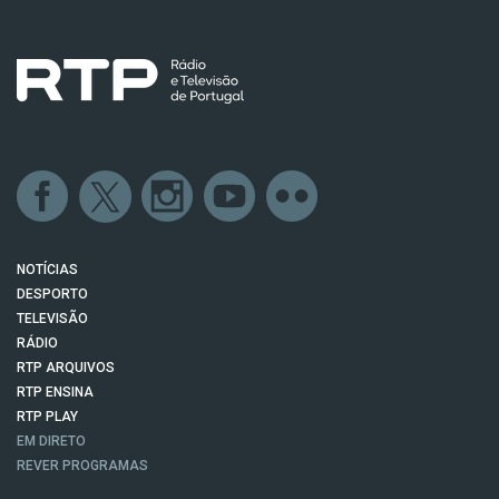
NOTÍCIAS
DESPORTO
TELEVISÃO
RÁDIO
RTP ARQUIVOS
RTP ENSINA
RTP PLAY
EM DIRETO
REVER PROGRAMAS