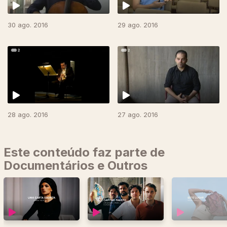
30 ago. 2016
29 ago. 2016
249136
28 ago. 2016
27 ago. 2016
Este conteúdo faz parte de
Documentários e Outros