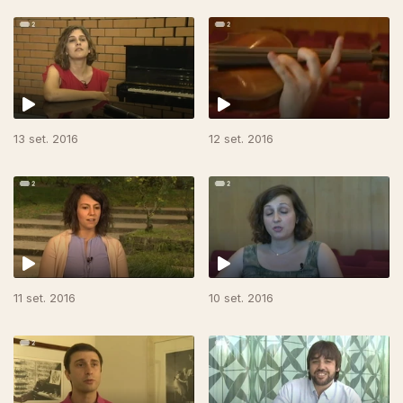
13 set. 2016
12 set. 2016
11 set. 2016
10 set. 2016