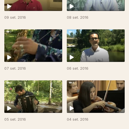
09 set. 2016
08 set. 2016
07 set. 2016
06 set. 2016
05 set. 2016
04 set. 2016