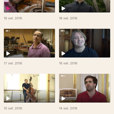
19 set. 2016
18 set. 2016
17 set. 2016
16 set. 2016
249995
15 set. 2016
14 set. 2016