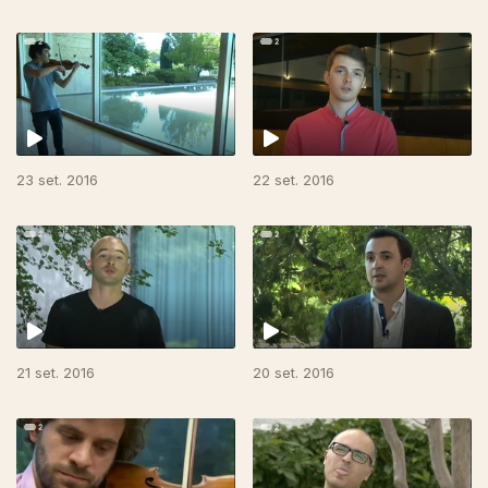
23 set. 2016
22 set. 2016
21 set. 2016
20 set. 2016