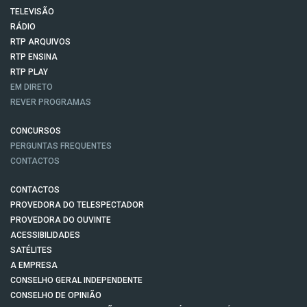
TELEVISÃO
RÁDIO
RTP ARQUIVOS
RTP ENSINA
RTP PLAY
EM DIRETO
REVER PROGRAMAS
CONCURSOS
PERGUNTAS FREQUENTES
CONTACTOS
CONTACTOS
PROVEDORA DO TELESPECTADOR
PROVEDORA DO OUVINTE
ACESSIBILIDADES
SATÉLITES
A EMPRESA
CONSELHO GERAL INDEPENDENTE
CONSELHO DE OPINIÃO