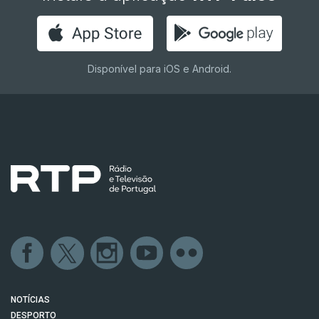
Disponível para iOS e Android.
NOTÍCIAS
DESPORTO