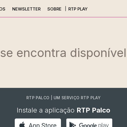
OS
NEWSLETTER
SOBRE
RTP PLAY
 se encontra disponível
RTP PALCO | UM SERVIÇO RTP PLAY
Instale a aplicação
RTP Palco