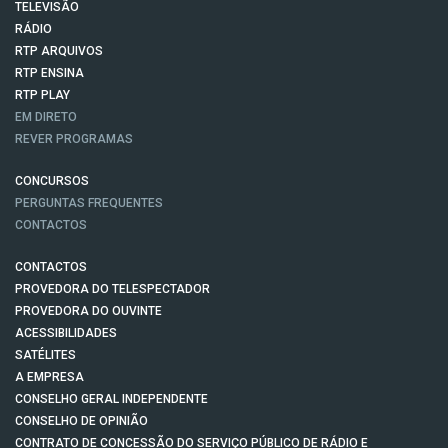
TELEVISÃO
RÁDIO
RTP ARQUIVOS
RTP ENSINA
RTP PLAY
EM DIRETO
REVER PROGRAMAS
CONCURSOS
PERGUNTAS FREQUENTES
CONTACTOS
CONTACTOS
PROVEDORA DO TELESPECTADOR
PROVEDORA DO OUVINTE
ACESSIBILIDADES
SATÉLITES
A EMPRESA
CONSELHO GERAL INDEPENDENTE
CONSELHO DE OPINIÃO
CONTRATO DE CONCESSÃO DO SERVIÇO PÚBLICO DE RÁDIO E