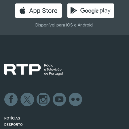
Disponível para iOS e Android.
NOTÍCIAS
DESPORTO