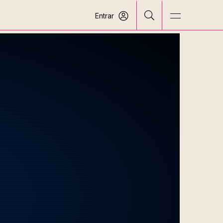
Entrar