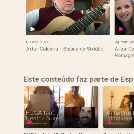
03 abr. 2020
24 mar. 2
Artur Caldeira - Balada da Solidão
Artur Ca
Romage
Este conteúdo faz parte de Es