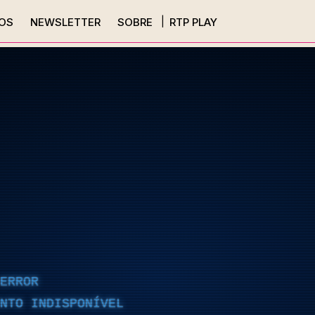
OS
NEWSLETTER
SOBRE
RTP PLAY
ERROR
NTO INDISPONÍVEL