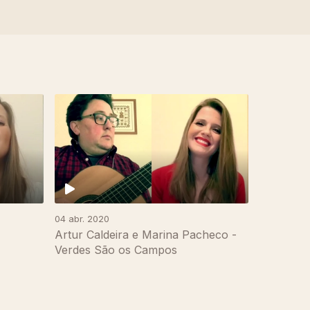
04 abr. 2020
Artur Caldeira e Marina Pacheco -
Verdes São os Campos