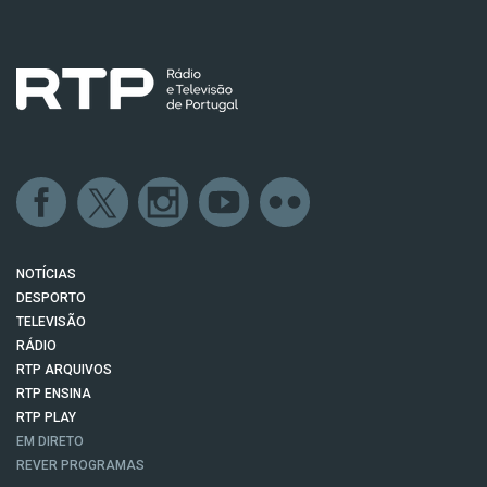
NOTÍCIAS
DESPORTO
TELEVISÃO
RÁDIO
RTP ARQUIVOS
RTP ENSINA
RTP PLAY
EM DIRETO
REVER PROGRAMAS