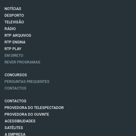
NOTÍCIAS
DESPORTO
TELEVISÃO
RÁDIO
RTP ARQUIVOS
RTP ENSINA
RTP PLAY
EM DIRETO
REVER PROGRAMAS
CONCURSOS
PERGUNTAS FREQUENTES
CONTACTOS
CONTACTOS
PROVEDORA DO TELESPECTADOR
PROVEDORA DO OUVINTE
ACESSIBILIDADES
SATÉLITES
A EMPRESA