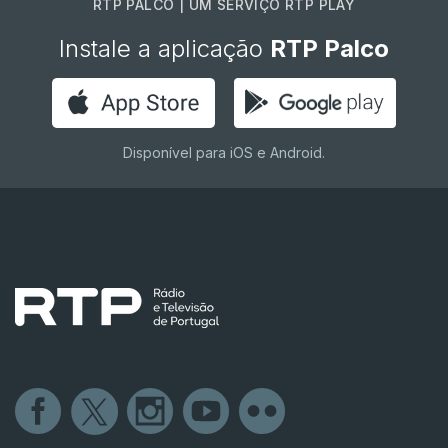
RTP PALCO | UM SERVIÇO RTP PLAY
Instale a aplicação
RTP Palco
Disponível para iOS e Android.