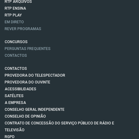
RTP ARQUIVOS
RTP ENSINA
RTP PLAY
EM DIRETO
REVER PROGRAMAS
CONCURSOS
PERGUNTAS FREQUENTES
CONTACTOS
CONTACTOS
PROVEDORA DO TELESPECTADOR
PROVEDORA DO OUVINTE
ACESSIBILIDADES
SATÉLITES
A EMPRESA
CONSELHO GERAL INDEPENDENTE
CONSELHO DE OPINIÃO
CONTRATO DE CONCESSÃO DO SERVIÇO PÚBLICO DE RÁDIO E
TELEVISÃO
RGPD