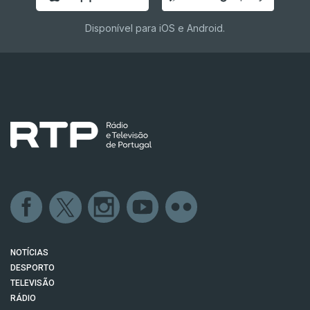
Disponível para iOS e Android.
NOTÍCIAS
DESPORTO
TELEVISÃO
RÁDIO