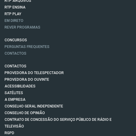
RTP ARQUIVOS
RTP ENSINA
RTP PLAY
EM DIRETO
REVER PROGRAMAS
CONCURSOS
PERGUNTAS FREQUENTES
CONTACTOS
CONTACTOS
PROVEDORA DO TELESPECTADOR
PROVEDORA DO OUVINTE
ACESSIBILIDADES
SATÉLITES
A EMPRESA
CONSELHO GERAL INDEPENDENTE
CONSELHO DE OPINIÃO
CONTRATO DE CONCESSÃO DO SERVIÇO PÚBLICO DE RÁDIO E
TELEVISÃO
RGPD