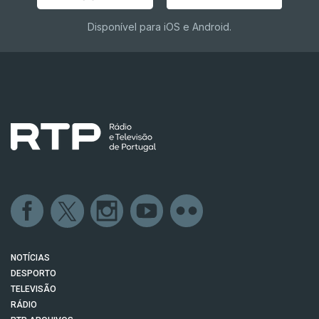
Disponível para iOS e Android.
NOTÍCIAS
DESPORTO
TELEVISÃO
RÁDIO