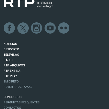
NOTÍCIAS
DESPORTO
TELEVISÃO
RÁDIO
RTP ARQUIVOS
RTP ENSINA
RTP PLAY
EM DIRETO
REVER PROGRAMAS
CONCURSOS
PERGUNTAS FREQUENTES
CONTACTOS