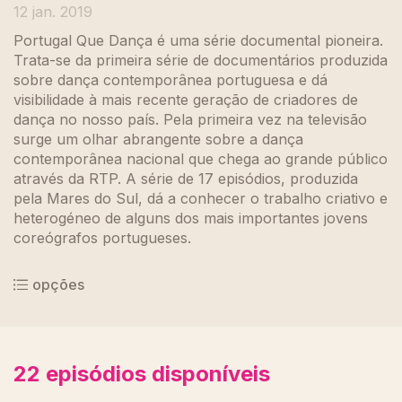
12 jan. 2019
Portugal Que Dança é uma série documental pioneira.
Trata-se da primeira série de documentários produzida
sobre dança contemporânea portuguesa e dá
visibilidade à mais recente geração de criadores de
dança no nosso país. Pela primeira vez na televisão
surge um olhar abrangente sobre a dança
contemporânea nacional que chega ao grande público
através da RTP. A série de 17 episódios, produzida
pela Mares do Sul, dá a conhecer o trabalho criativo e
heterogéneo de alguns dos mais importantes jovens
coreógrafos portugueses.
opções
22
episódios disponíveis