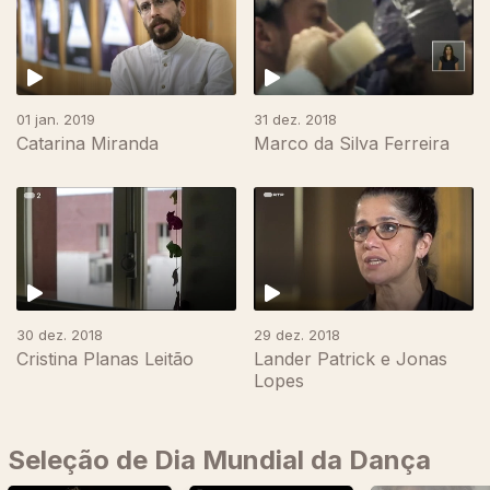
01 jan. 2019
31 dez. 2018
Catarina Miranda
Marco da Silva Ferreira
441622
30 dez. 2018
29 dez. 2018
Cristina Planas Leitão
Lander Patrick e Jonas
Lopes
Seleção de Dia Mundial da Dança