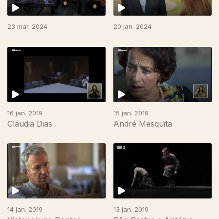
23 mar. 2024
20 jan. 2024
16 jan. 2019
15 jan. 2019
Cláudia Dias
André Mesquita
14 jan. 2019
13 jan. 2019