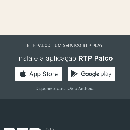
RTP PALCO | UM SERVIÇO RTP PLAY
Instale a aplicação
RTP Palco
Disponível para iOS e Android.