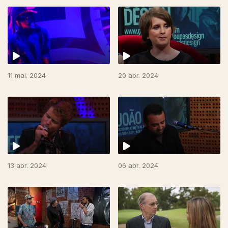
11 mai. 2024
20 abr. 2024
13 abr. 2024
06 abr. 2024