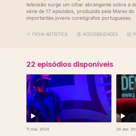
televisão surge um olhar abrangente sobre a 
série de 17 episódios, produzida pela Mares do
importantes jovens coreógrafos portugueses.
FICHA ARTÍSTICA
ACESSIBILIDADES
P
22
episódios disponíveis
11 mai. 2024
20 abr. 2