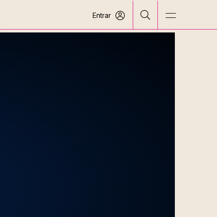
Entrar