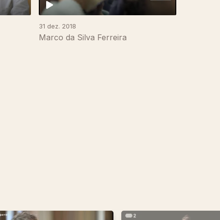
31 dez. 2018
Marco da Silva Ferreira