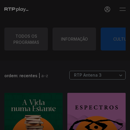
TODOS OS
INFORMAÇÃO
CULTUR
PROGRAMAS
ordem:
recentes
|
a-z