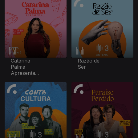
Catarina
Razão de
Palma
Ser
Apresenta...