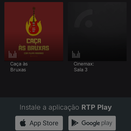
Caça às
Cinemax:
Bruxas
Sala 3
Instale a aplicação
RTP Play