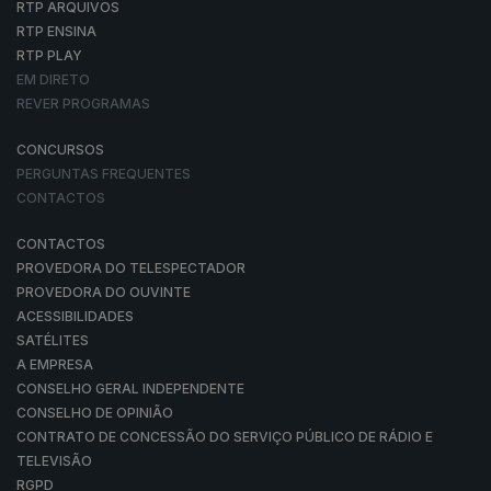
RTP ARQUIVOS
RTP ENSINA
RTP PLAY
EM DIRETO
REVER PROGRAMAS
CONCURSOS
PERGUNTAS FREQUENTES
CONTACTOS
CONTACTOS
PROVEDORA DO TELESPECTADOR
PROVEDORA DO OUVINTE
ACESSIBILIDADES
SATÉLITES
A EMPRESA
CONSELHO GERAL INDEPENDENTE
CONSELHO DE OPINIÃO
CONTRATO DE CONCESSÃO DO SERVIÇO PÚBLICO DE RÁDIO E
TELEVISÃO
RGPD