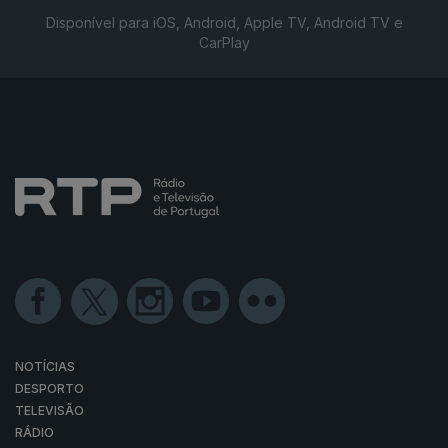
Disponível para iOS, Android, Apple TV, Android TV e
CarPlay
NOTÍCIAS
DESPORTO
TELEVISÃO
RÁDIO