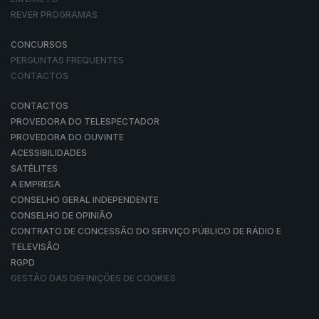
REVER PROGRAMAS
CONCURSOS
PERGUNTAS FREQUENTES
CONTACTOS
CONTACTOS
PROVEDORA DO TELESPECTADOR
PROVEDORA DO OUVINTE
ACESSIBILIDADES
SATÉLITES
A EMPRESA
CONSELHO GERAL INDEPENDENTE
CONSELHO DE OPINIÃO
CONTRATO DE CONCESSÃO DO SERVIÇO PÚBLICO DE RÁDIO E
TELEVISÃO
RGPD
GESTÃO DAS DEFINIÇÕES DE COOKIES