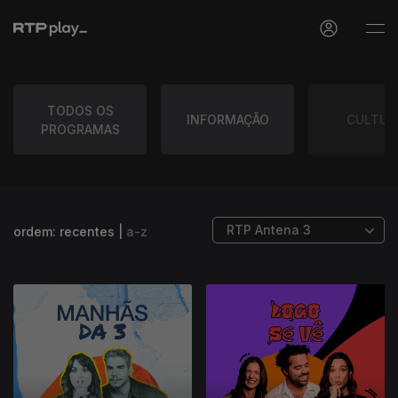
TODOS OS
INFORMAÇÃO
CULTUR
PROGRAMAS
ordem:
recentes
|
a-z