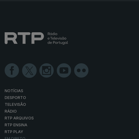
NOTÍCIAS
DESPORTO
TELEVISÃO
RÁDIO
RTP ARQUIVOS
RTP ENSINA
RTP PLAY
EM DIRETO