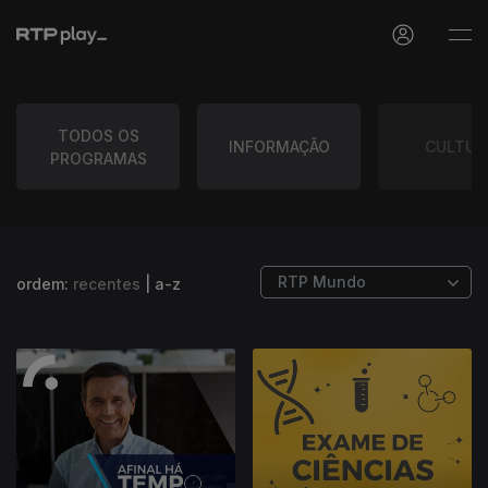
TODOS OS
INFORMAÇÃO
CULTUR
PROGRAMAS
ordem:
recentes
|
a-z