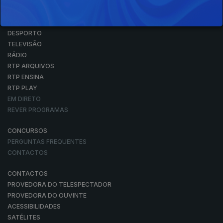
NOTÍCIAS
DESPORTO
TELEVISÃO
RÁDIO
RTP ARQUIVOS
RTP ENSINA
RTP PLAY
EM DIRETO
REVER PROGRAMAS
CONCURSOS
PERGUNTAS FREQUENTES
CONTACTOS
CONTACTOS
PROVEDORA DO TELESPECTADOR
PROVEDORA DO OUVINTE
ACESSIBILIDADES
SATÉLITES