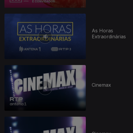
As Horas
Extraordinárias
Cinemax