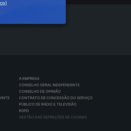
dos)
A EMPRESA
CONSELHO GERAL INDEPENDENTE
CONSELHO DE OPINIÃO
VINTE
CONTRATO DE CONCESSÃO DO SERVIÇO
PÚBLICO DE RÁDIO E TELEVISÃO
RGPD
GESTÃO DAS DEFINIÇÕES DE COOKIES