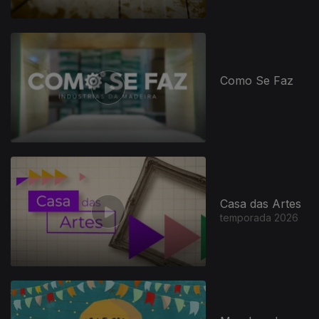
Como Se Faz
Casa das Artes
temporada 2026