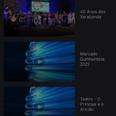
40 Anos dos
Xarabanda
Mercado
Quinhentista
2022
Teatro - O
Príncipe e o
Ancião