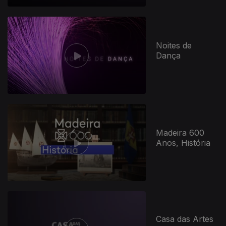
Noites de
Dança
Madeira 600
Anos, História
Casa das Artes