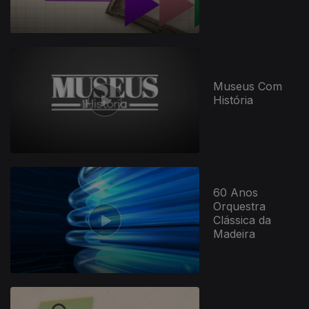
Museus Com
História
60 Anos
Orquestra
Clássica da
Madeira