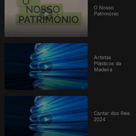
O Nosso
Património
Artistas
Plásticos da
Madeira
Cantar dos Reis
2024