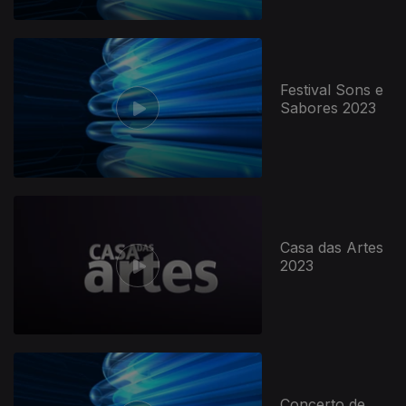
Festival Sons e
Sabores 2023
Casa das Artes
2023
Concerto de