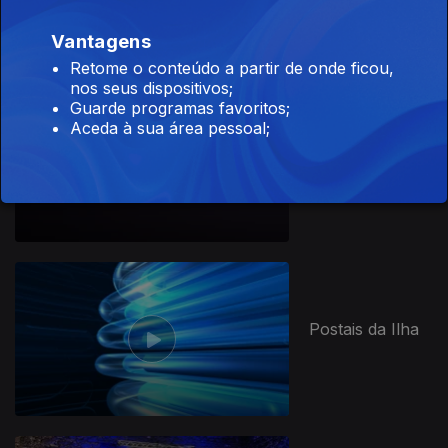
Vantagens
Retome o conteúdo a partir de onde ficou,
nos seus dispositivos;
Guarde programas favoritos;
Aceda à sua área pessoal;
Casa das Artes
2022
Postais da Ilha