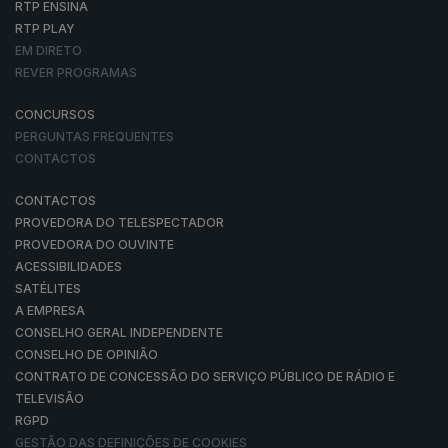
RTP ENSINA
RTP PLAY
EM DIRETO
REVER PROGRAMAS
CONCURSOS
PERGUNTAS FREQUENTES
CONTACTOS
CONTACTOS
PROVEDORA DO TELESPECTADOR
PROVEDORA DO OUVINTE
ACESSIBILIDADES
SATÉLITES
A EMPRESA
CONSELHO GERAL INDEPENDENTE
CONSELHO DE OPINIÃO
CONTRATO DE CONCESSÃO DO SERVIÇO PÚBLICO DE RÁDIO E
TELEVISÃO
RGPD
GESTÃO DAS DEFINIÇÕES DE COOKIES