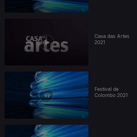
Casa das Artes
2021
Festival de
Colombo 2021
516402