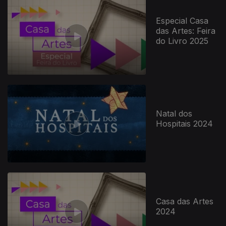
Especial Casa
das Artes: Feira
do Livro 2025
Natal dos
Hospitais 2024
Casa das Artes
2024