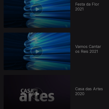
Festa da Flor
2021
Vamos Cantar
os Reis 2021
Casa das Artes
2020