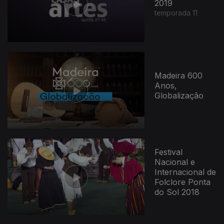
2019
temporada 11
Madeira 600
Anos,
Globalização
Festival
Nacional e
Internacional de
Folclore Ponta
do Sol 2018