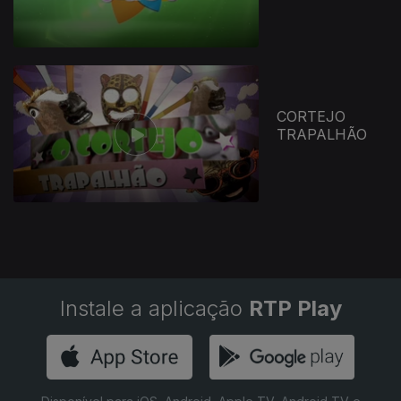
CORTEJO
TRAPALHÃO
Instale a aplicação
RTP Play