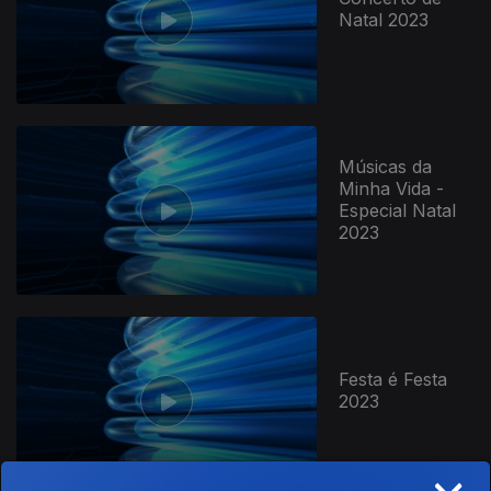
Natal 2023
736984
Músicas da
Minha Vida -
Especial Natal
2023
Festa é Festa
2023