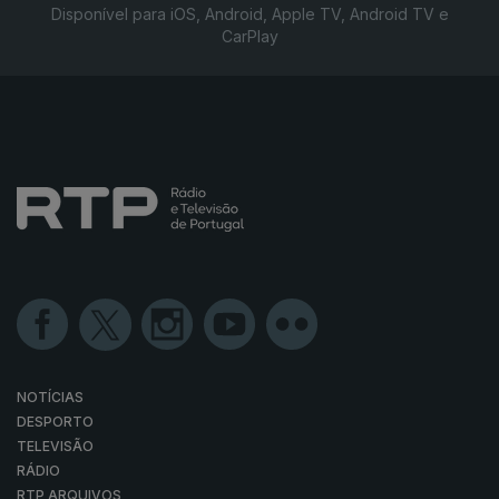
Disponível para iOS, Android, Apple TV, Android TV e
CarPlay
NOTÍCIAS
DESPORTO
TELEVISÃO
RÁDIO
RTP ARQUIVOS