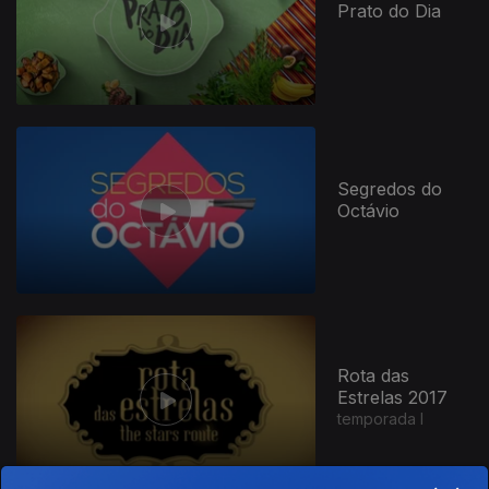
Prato do Dia
Segredos do
Octávio
Rota das
Estrelas 2017
temporada I