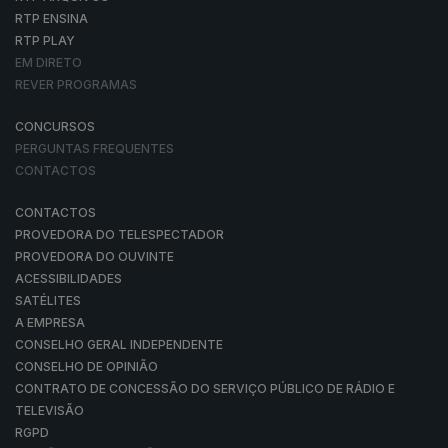
RTP ENSINA
RTP PLAY
EM DIRETO
REVER PROGRAMAS
CONCURSOS
PERGUNTAS FREQUENTES
CONTACTOS
CONTACTOS
PROVEDORA DO TELESPECTADOR
PROVEDORA DO OUVINTE
ACESSIBILIDADES
SATÉLITES
A EMPRESA
CONSELHO GERAL INDEPENDENTE
CONSELHO DE OPINIÃO
CONTRATO DE CONCESSÃO DO SERVIÇO PÚBLICO DE RÁDIO E
TELEVISÃO
RGPD