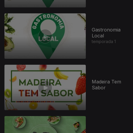
Gastronomia
Local
temporada 1
Madeira Tem
Sabor