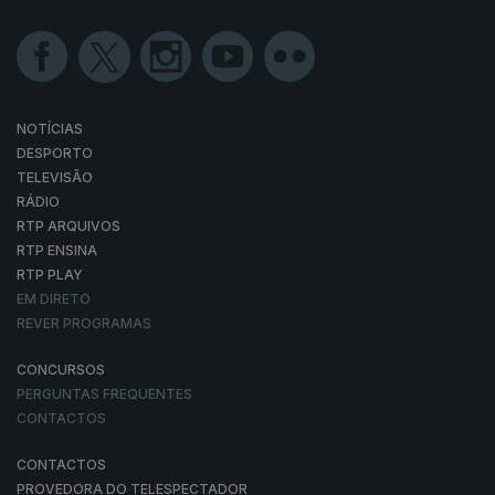
NOTÍCIAS
DESPORTO
TELEVISÃO
RÁDIO
RTP ARQUIVOS
RTP ENSINA
RTP PLAY
EM DIRETO
REVER PROGRAMAS
CONCURSOS
PERGUNTAS FREQUENTES
CONTACTOS
CONTACTOS
PROVEDORA DO TELESPECTADOR