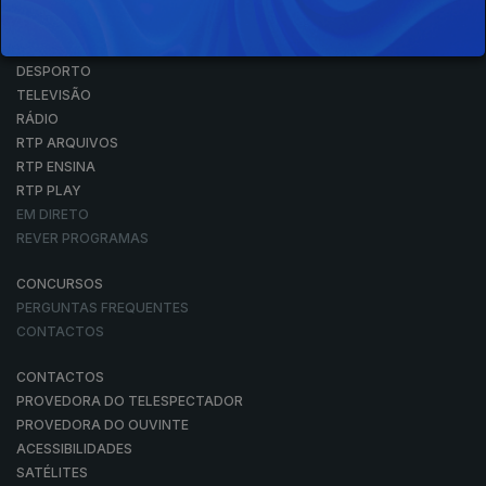
NOTÍCIAS
DESPORTO
TELEVISÃO
RÁDIO
RTP ARQUIVOS
RTP ENSINA
RTP PLAY
EM DIRETO
REVER PROGRAMAS
CONCURSOS
PERGUNTAS FREQUENTES
CONTACTOS
CONTACTOS
PROVEDORA DO TELESPECTADOR
PROVEDORA DO OUVINTE
ACESSIBILIDADES
SATÉLITES