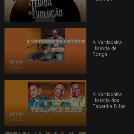
A Verdadeira
História de
Bonga
A Verdadeira
História dos
Tabanka DJaz