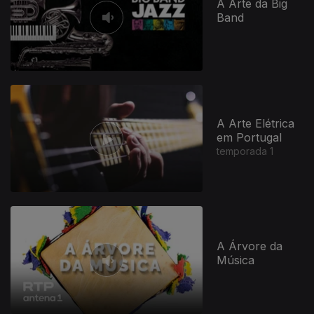
A Arte da Big
Band
A Arte Elétrica
em Portugal
temporada 1
A Árvore da
Música