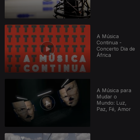
A Música
Continua -
Concerto Dia de
África
A Música para
Mudar o
Mundo: Luz,
Paz, Fé, Amor