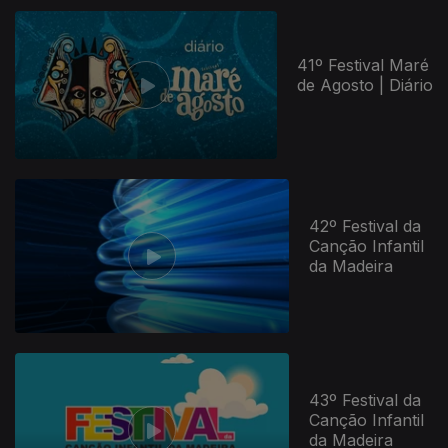
41º Festival Maré
de Agosto | Diário
42º Festival da
Canção Infantil
da Madeira
43º Festival da
Canção Infantil
da Madeira