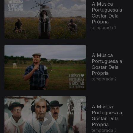
A Música
Portuguesa a
Gostar Dela
Própria
temporada 1
A Música
Portuguesa a
Gostar Dela
Própria
temporada 2
A Música
Portuguesa a
Gostar Dela
Própria
temporada 3