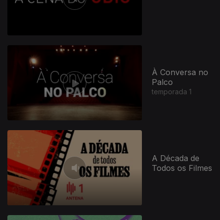
À Conversa no
Palco
temporada 1
A Década de
Todos os Filmes