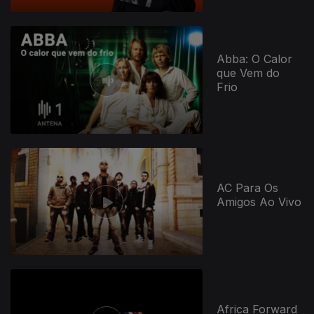
Abba: O Calor
que Vem do
Frio
AC Para Os
Amigos Ao Vivo
Africa Forward