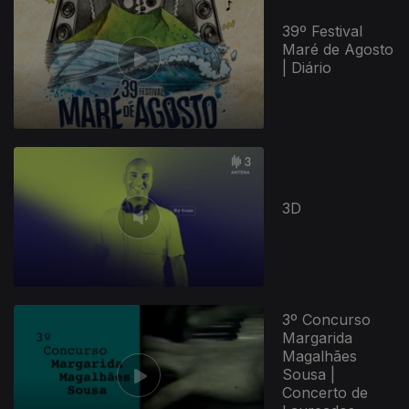
39º Festival
Maré de Agosto
| Diário
3D
3º Concurso
Margarida
Magalhães
Sousa |
Concerto de