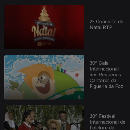
2º Concerto de
Natal RTP
30ª Gala
Internacional
dos Pequenos
Cantores da
Figueira da Foz
30º Festival
Internacional de
Folclore da