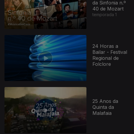
da Sinfonia n.º
40 de Mozart
temporada 1
24 Horas a
Bailar - Festival
Regional de
Folclore
25 Anos da
Quinta da
Malafaia