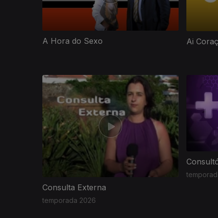
A Hora do Sexo
Ai Cora
Consultó
temporada
Consulta Externa
temporada 2026