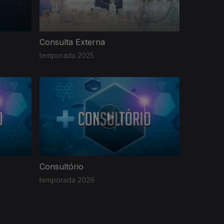
Consulta Externa
temporada 2025
Consultório
temporada 2026