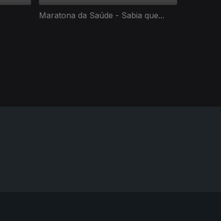
Maratona da Saúde - Sabia que...