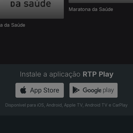
Maratona da Saúde
a da Saúde
Instale a aplicação
RTP Play
Disponível para iOS, Android, Apple TV, Android TV e CarPlay