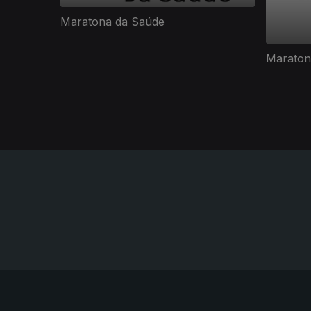
Maratona da Saúde
Maraton