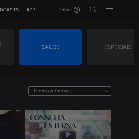
DCASTS
APP
Entrar
E
SAÚDE
ESPECIAIS