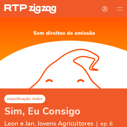
classificação: todos
Sim, Eu Consigo
Leon e Jan, Jovens Agricultores
|
ep. 6