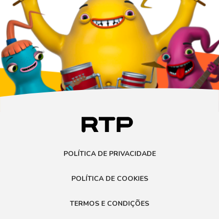
POLÍTICA DE PRIVACIDADE
POLÍTICA DE COOKIES
TERMOS E CONDIÇÕES