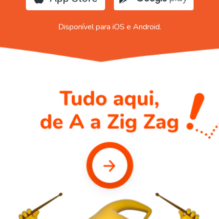
Disponível para iOS e Android.