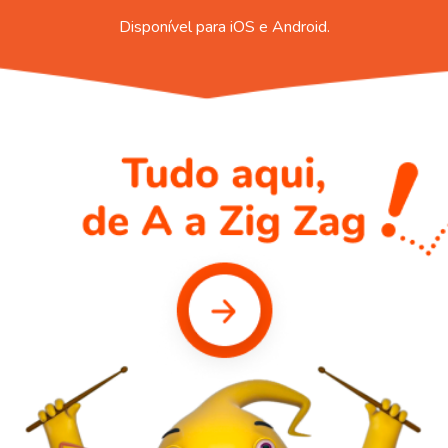
Disponível para iOS e Android.