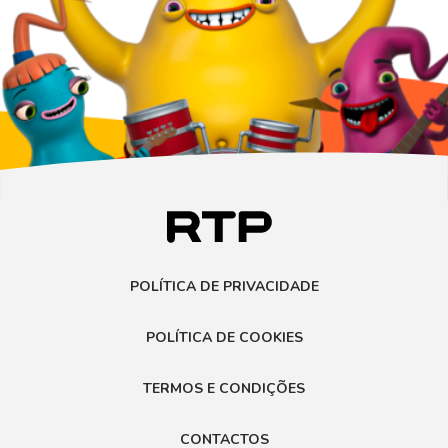
POLÍTICA DE PRIVACIDADE
POLÍTICA DE COOKIES
TERMOS E CONDIÇÕES
CONTACTOS