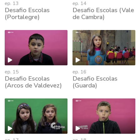
ep. 13
ep. 14
Desafio Escolas
Desafio Escolas (Vale
(Portalegre)
de Cambra)
ep. 15
ep. 16
Desafio Escolas
Desafio Escolas
(Arcos de Valdevez)
(Guarda)