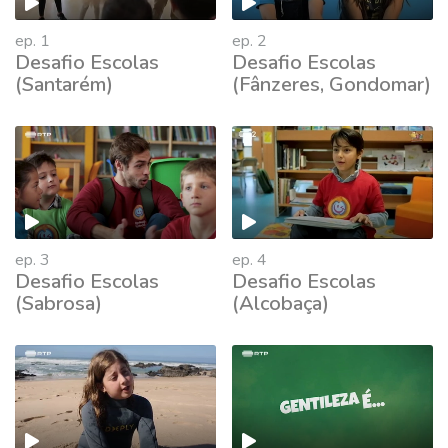
ep. 1
ep. 2
Desafio Escolas
Desafio Escolas
(Santarém)
(Fânzeres, Gondomar)
ep. 3
ep. 4
Desafio Escolas
Desafio Escolas
(Sabrosa)
(Alcobaça)