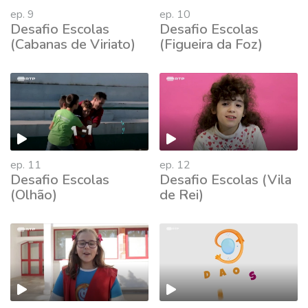
ep. 9
ep. 10
Desafio Escolas
Desafio Escolas
(Cabanas de Viriato)
(Figueira da Foz)
389472
ep. 11
ep. 12
Desafio Escolas
Desafio Escolas (Vila
(Olhão)
de Rei)