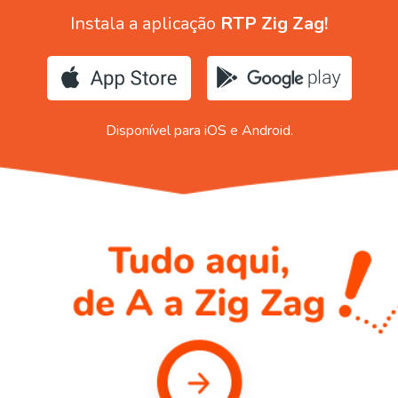
Instala a aplicação
RTP Zig Zag!
Disponível para iOS e Android.