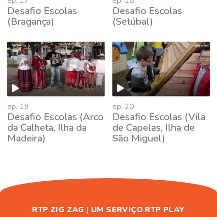
ep. 17
ep. 18
Desafio Escolas
Desafio Escolas
(Bragança)
(Setúbal)
405686
ep. 19
ep. 20
Desafio Escolas (Arco
Desafio Escolas (Vila
da Calheta, Ilha da
de Capelas, Ilha de
Madeira)
São Miguel)
RTP ZIG ZAG | UM SERVIÇO RTP PLAY