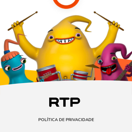
POLÍTICA DE PRIVACIDADE