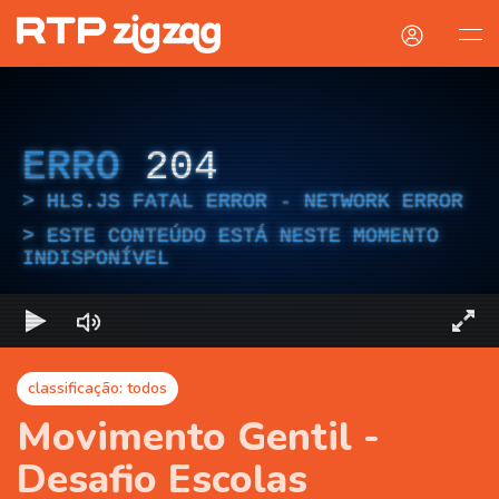
ERRO
204
HLS.JS FATAL ERROR - NETWORK ERROR
ESTE CONTEÚDO ESTÁ NESTE MOMENTO
INDISPONÍVEL
classificação: todos
Movimento Gentil -
Desafio Escolas