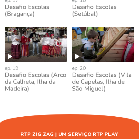
ep. 17
ep. 18
Desafio Escolas
Desafio Escolas
(Bragança)
(Setúbal)
405686
ep. 19
ep. 20
Desafio Escolas (Arco
Desafio Escolas (Vila
da Calheta, Ilha da
de Capelas, Ilha de
Madeira)
São Miguel)
RTP ZIG ZAG | UM SERVIÇO RTP PLAY