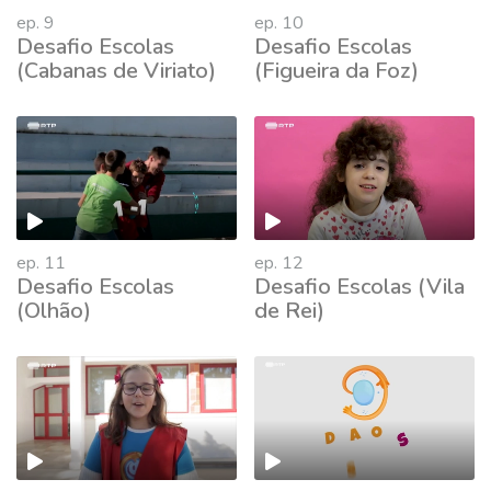
ep. 9
ep. 10
Desafio Escolas
Desafio Escolas
(Cabanas de Viriato)
(Figueira da Foz)
389472
ep. 11
ep. 12
Desafio Escolas
Desafio Escolas (Vila
(Olhão)
de Rei)